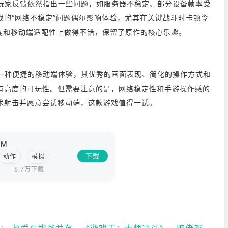
反馈依然指出一些问题，如服务器不稳定、部分设备帧率受
的“网络不稳定”问题偶尔影响体验，尤其在关键战斗时卡顿令
度和移动端适配性上做得不错，保留了原作的核心乐趣。
便捷的移动端体验，其优秀的画面表现、简化的操作方式和
有高度的可玩性。但需要注意的是，网络稳定性和手游操作感的
术射击并愿意尝试移动端，这款游戏值得一试。
号M
下载
动作
模拟
8.7万下载