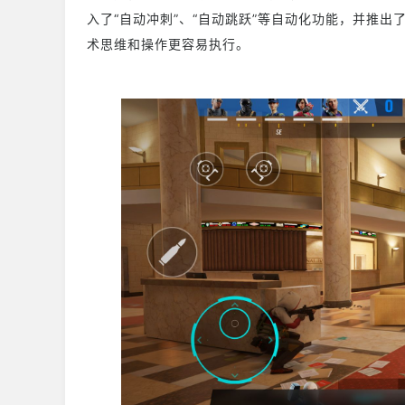
入了“自动冲刺”、“自动跳跃”等自动化功能，并推出
术思维和操作更容易执行。