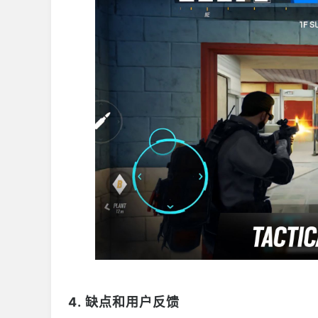
4. 缺点和用户反馈