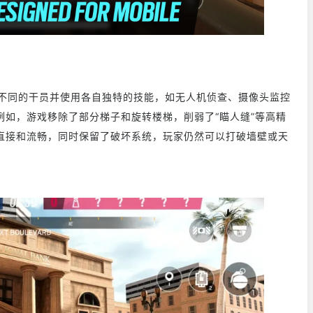
的干员并使用各自独特的技能，如无人机侦查、摄像头监控
如，游戏移除了部分梯子和旋转楼梯，削弱了“瞄人缝”等高精
直接和流畅，同时保留了破坏系统，玩家仍然可以打破墙壁或天