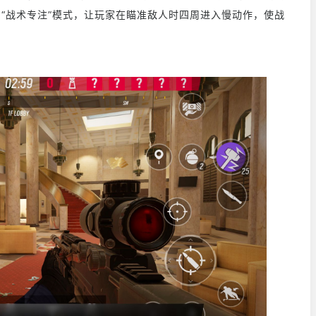
了“战术专注”模式，让玩家在瞄准敌人时四周进入慢动作，使战