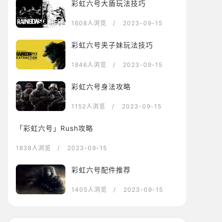
彩虹六号大盾玩法技巧
1608人浏览
/ 2023-09-15
彩虹六号夹子妹玩法技巧
1846人浏览
/ 2023-09-15
彩虹六号身法攻略
1152人浏览
/ 2023-09-15
「彩虹六号」Rush攻略
1838人浏览
/ 2023-09-15
彩虹六号配件推荐
1405人浏览
/ 2023-09-15