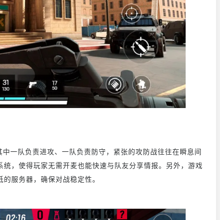
中一队负责进攻、一队负责防守，紧张的攻防战往往在瞬息间
系统，使得玩家无需开麦也能快速与队友分享情报。另外，游戏
低的服务器，确保对战稳定性。