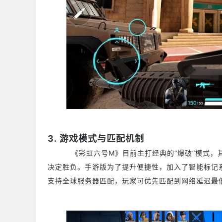
3. 游戏模式与匹配机制
《彩虹六号M》目前主打经典的“爆破”模式，其
决定胜负。手游版为了提升便捷性，加入了智能标记
支持全球服务器匹配，玩家可优先匹配到网络延迟最