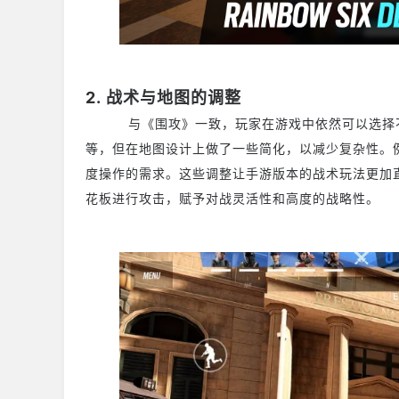
2. 战术与地图的调整
与《围攻》一致，玩家在游戏中依然可以选择不同
等，但在地图设计上做了一些简化，以减少复杂性。例
度操作的需求。这些调整让手游版本的战术玩法更加
花板进行攻击，赋予对战灵活性和高度的战略性。