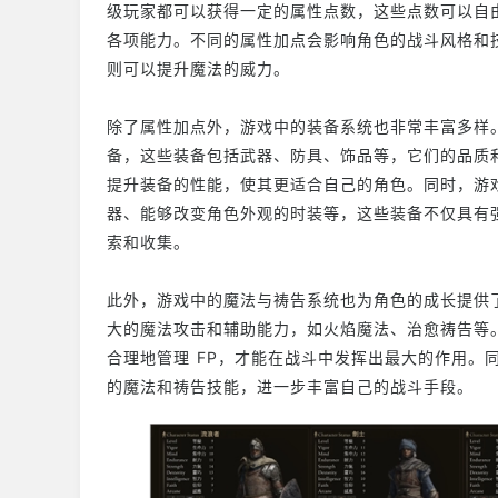
级玩家都可以获得一定的属性点数，这些点数可以自
各项能力。不同的属性加点会影响角色的战斗风格和
则可以提升魔法的威力。
除了属性加点外，游戏中的装备系统也非常丰富多样
备，这些装备包括武器、防具、饰品等，它们的品质
提升装备的性能，使其更适合自己的角色。同时，游
器、能够改变角色外观的时装等，这些装备不仅具有
索和收集。
此外，游戏中的魔法与祷告系统也为角色的成长提供
大的魔法攻击和辅助能力，如火焰魔法、治愈祷告等。
合理地管理 FP，才能在战斗中发挥出最大的作用。
的魔法和祷告技能，进一步丰富自己的战斗手段。