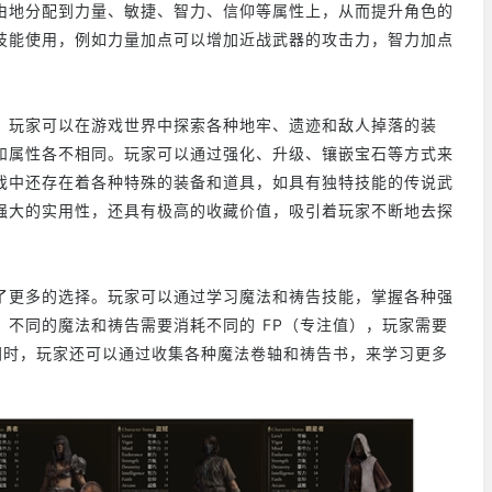
由地分配到力量、敏捷、智力、信仰等属性上，从而提升角色的
技能使用，例如力量加点可以增加近战武器的攻击力，智力加点
。玩家可以在游戏世界中探索各种地牢、遗迹和敌人掉落的装
和属性各不相同。玩家可以通过强化、升级、镶嵌宝石等方式来
戏中还存在着各种特殊的装备和道具，如具有独特技能的传说武
强大的实用性，还具有极高的收藏价值，吸引着玩家不断地去探
了更多的选择。玩家可以通过学习魔法和祷告技能，掌握各种强
不同的魔法和祷告需要消耗不同的 FP（专注值），玩家需要
同时，玩家还可以通过收集各种魔法卷轴和祷告书，来学习更多