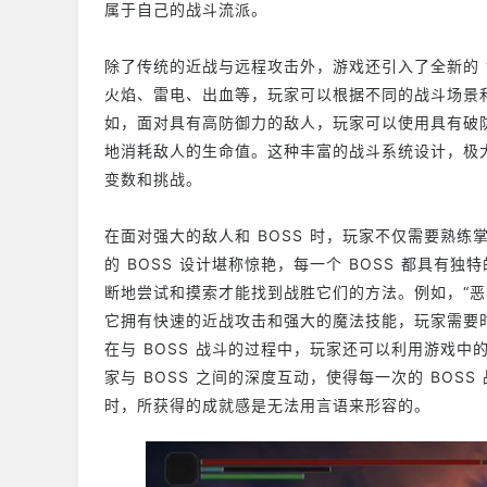
属于自己的战斗流派。
除了传统的近战与远程攻击外，游戏还引入了全新的 
火焰、雷电、出血等，玩家可以根据不同的战斗场景
如，面对具有高防御力的敌人，玩家可以使用具有破
地消耗敌人的生命值。这种丰富的战斗系统设计，极
变数和挑战。
在面对强大的敌人和 BOSS 时，玩家不仅需要熟
的 BOSS 设计堪称惊艳，每一个 BOSS 都具
断地尝试和摸索才能找到战胜它们的方法。例如，“恶兆
它拥有快速的近战攻击和强大的魔法技能，玩家需要
在与 BOSS 战斗的过程中，玩家还可以利用游戏
家与 BOSS 之间的深度互动，使得每一次的 BOS
时，所获得的成就感是无法用言语来形容的。