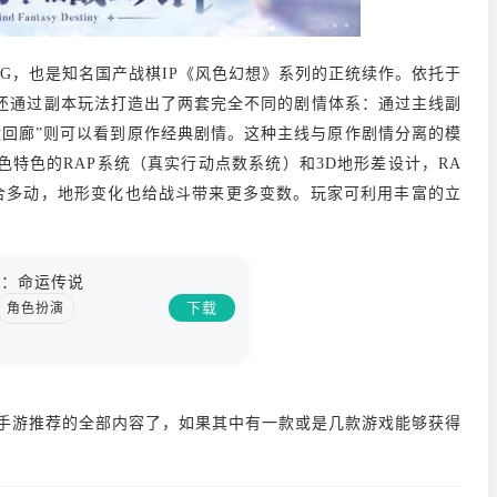
G，也是知名国产战棋IP《风色幻想》系列的正统续作。依托于
还通过副本玩法打造出了两套完全不同的剧情体系：通过主线副
运回廊”则可以看到原作经典剧情。这种主线与原作剧情分离的模
特色的RAP系统（真实行动点数系统）和3D地形差设计，RA
合多动，地形变化也给战斗带来更多变数。玩家可利用丰富的立
想：命运传说
下载
角色扮演
手游推荐的全部内容了，如果其中有一款或是几款游戏能够获得