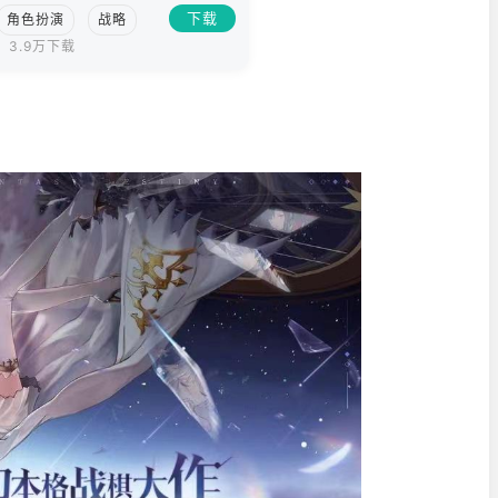
下载
角色扮演
战略
3.9万下载