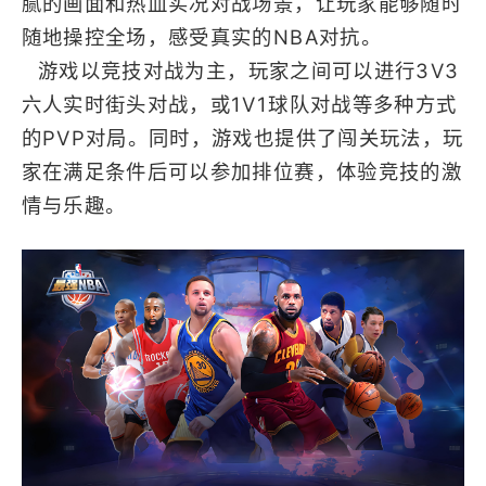
腻的画面和热血实况对战场景，让玩家能够随时
随地操控全场，感受真实的NBA对抗。
游戏以竞技对战为主，玩家之间可以进行3V3
六人实时街头对战，或1V1球队对战等多种方式
的PVP对局。同时，游戏也提供了闯关玩法，玩
家在满足条件后可以参加排位赛，体验竞技的激
情与乐趣。