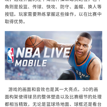
角则是投篮、传球、快攻、防守、盖帽、换人等
按钮。玩家需要熟练掌握这些操作，以在比赛中
取得优势。
游戏的画面和音效也是其一大亮点。3D的画
面构架使得球员的整体塑造以及比赛细节的处理
都相当精致，无论是篮球场地面、球框还是看台