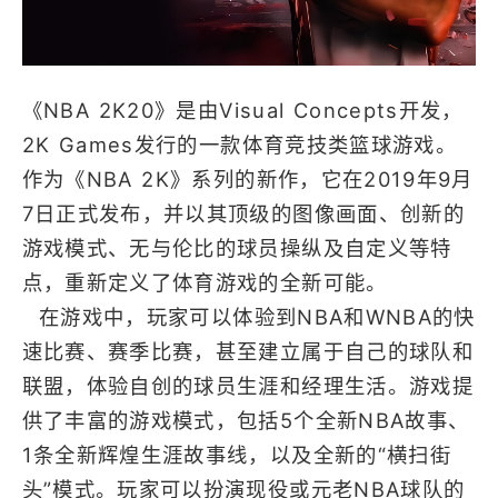
《NBA 2K20》是由Visual Concepts开发，
2K Games发行的一款体育竞技类篮球游戏。
作为《NBA 2K》系列的新作，它在2019年9月
7日正式发布，并以其顶级的图像画面、创新的
游戏模式、无与伦比的球员操纵及自定义等特
点，重新定义了体育游戏的全新可能。
在游戏中，玩家可以体验到NBA和WNBA的快
速比赛、赛季比赛，甚至建立属于自己的球队和
联盟，体验自创的球员生涯和经理生活。游戏提
供了丰富的游戏模式，包括5个全新NBA故事、
1条全新辉煌生涯故事线，以及全新的“横扫街
头”模式。玩家可以扮演现役或元老NBA球队的