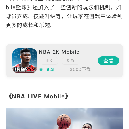
bile篮球》还加入了一些创新的玩法和机制，如
球员养成、技能升级等，让玩家在游戏中体验到
更多的成长和乐趣。
NBA 2K Mobile
查看
中文
动作
联机
9.3
3000下载
《NBA LIVE Mobile》