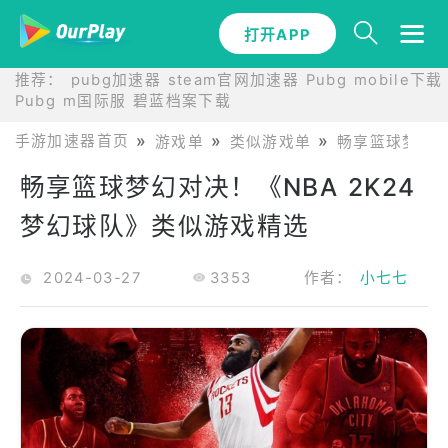
打开APP
打开APP
推荐：
pubg加速器
steam官网加速器
Pubg mobile下载
Pubg m国际服
碧蓝档案下载
手游加速器首页
游戏单
类似游戏单
畅享篮球梦幻对
畅享篮球梦幻对决！《NBA 2K24
梦幻球队》类似游戏精选
2024-03-27
3353
作者：
小七七