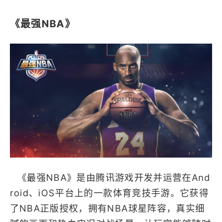
《最强NBA》
《最强NBA》是由腾讯游戏开发并运营在And
roid、iOS平台上的一款体育竞技手游。它获得
了NBA正版授权，拥有NBA球星阵容，真实细