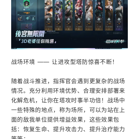
战场环境 —— 让进攻型塔防惊喜不断！
随着战斗推进，指挥官会遇到更复杂的战场
情况。充分利用环境优势、合理安排部署来
化解危机，让你在塔攻时事半功倍！战场中
一些特殊的地点，称为场所，可以为站在上
面的敌我单位提供增益效果，这些效果包
括：恢复生命、提升攻击力、提升治疗能力
等等；