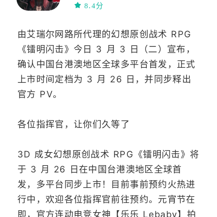
8.4分
由艾瑞尔网路所代理的幻想原创战术 RPG
《镭明闪击》今日 3 月 3 日（二）宣布，
确认中国台港澳地区全球多平台首发，正式
上市时间定档为 3 月 26 日，并同步释出
官方 PV。
各位指挥官，让你们久等了
3D 成女幻想原创战术 RPG《镭明闪击》将
于 3 月 26 日在中国台港澳地区全球首
发，多平台同步上市！目前事前预约火热进
行中，欢迎各位指挥官前往预约。元宵节在
即，官方连动电竞女神【乐乐 Lebaby】拍