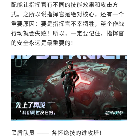
配能让指挥官有不同的技能效果和攻击方
式。之所以说指挥官是绝对核心，还有一个
重要原因：要是指挥官不幸牺牲，整个作战
行动就会失败！所以，一定要记住，指挥官
的安全永远是最重要的！
黑盾队员 —— 各怀绝技的进攻塔！