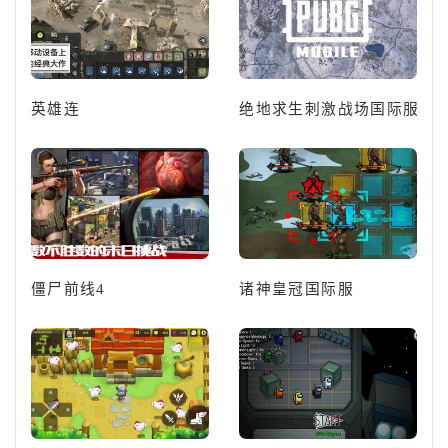
英雄连
绝地求生刺激战场国际服
僵尸前线4
诸神皇冠国际服