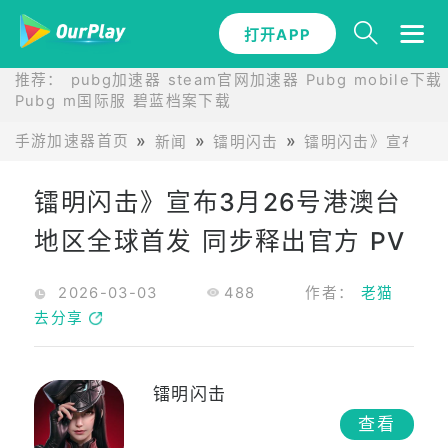
打开APP
推荐：
pubg加速器
steam官网加速器
Pubg mobile下载
Pubg m国际服
碧蓝档案下载
手游加速器首页
新闻
镭明闪击
镭明闪击》宣布3月
镭明闪击》宣布3月26号港澳台
地区全球首发 同步释出官方 PV
2026-03-03
488
作者：
老猫
去分享
镭明闪击
查看