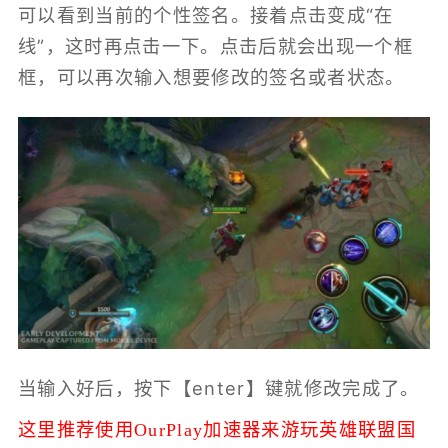
可以看到当前的个性签名。接着点击变成“在
线”，这时再点击一下。点击后就会出现一个框
框，可以再次输入想要修改的签名或者状态。
当输入好后，按下【enter】键就修改完成了。
这里推荐使用OurPlay加速器来游玩英雄联盟国