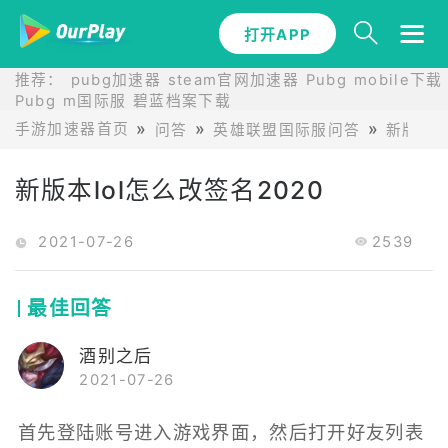
打开APP
推荐：
pubg加速器
steam官网加速器
Pubg mobile下载
Pubg m国际服
碧蓝档案下载
手游加速器首页
问答
英雄联盟国际服问答
新版本l
新版本lol怎么改签名2020
2021-07-26
2539
最佳回答
酒别之后
2021-07-26
首先登陆账号进入游戏界面，然后打开好友列表