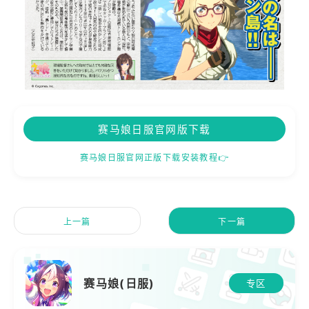
赛马娘日服官网版下载
赛马娘日服官网正版下载安装教程👉
上一篇
下一篇
赛马娘(日服)
专区