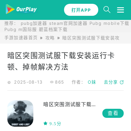
打开APP
推荐：
pubg加速器
steam官网加速器
Pubg mobile下载
Pubg m国际服
碧蓝档案下载
手游加速器首页
攻略
暗区突围测试服下载安装攻略
暗区突围测试服下载安装运行卡
顿、掉帧解决方法
2025-08-13
865
作者：
O妹
去分享
暗区突围测试服下载安装
查看
9.5分