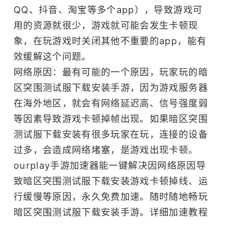
QQ、抖音、淘宝等多个app），导致游戏可
用的资源就很少，游戏就可能会发生卡顿现
象，在玩游戏时关闭其他不重要的app，能有
效缓解这个问题。
网络原因：最有可能的一个原因，玩家玩的暗
区突围测试服下载安装手游，因为游戏服务器
在海外地区，就会有网络延迟高、信号强度弱
等因素导致游戏卡顿掉帧出现。如果暗区突围
测试服下载安装有很多玩家在玩，连接的设备
过多，会造成网络堵塞，是游戏出现卡顿。
ourplay
手游加速器
能一键解决因网络原因导
致暗区突围测试服下载安装游戏卡顿掉线、运
行缓慢等原因，永久免费加速。随时随地畅玩
暗区突围测试服下载安装手游。
详细加速教程