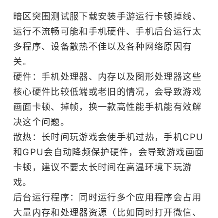
暗区突围测试服下载安装手游运行卡顿掉线、
运行不流畅可能和手机硬件、手机后台运行太
多程序、设备散热不佳以及各种网络原因有
关。
硬件：手机处理器、内存以及图形处理器这些
核心硬件比较低端或老旧的情况，会导致游戏
画面卡顿、掉帧，换一款高性能手机能有效解
决这个问题。
散热：长时间玩游戏会使手机过热，手机CPU
和GPU会自动降频保护硬件，会导致游戏画面
卡顿，建议不要太长时间在高温环境下玩游
戏。
后台运行程序：同时运行多个应用程序会占用
大量内存和处理器资源（比如同时打开微信、