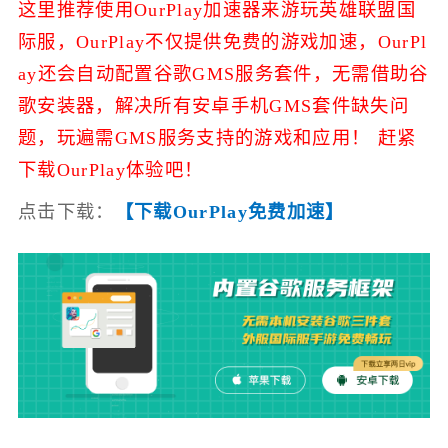
这里推荐使用OurPlay加速器来游玩英雄联盟国
际服，
OurPlay不仅提供免费的游戏加速，
OurPl
ay还会自动配置谷歌GMS服务套件，无需借助谷
歌安装器，解决所有安卓手机GMS套件缺失问
题，玩遍需GMS服务支持的游戏和应用！ 赶紧
下载OurPlay体验吧！
点击下载：
【下载OurPlay免费加速】