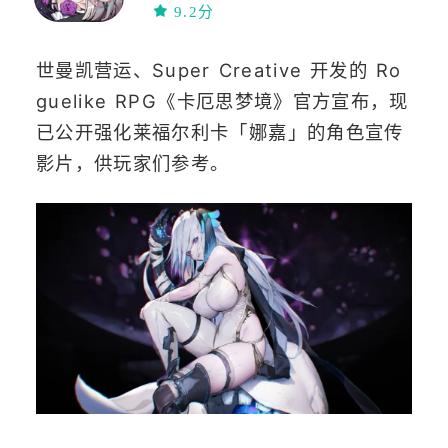
9.2分
世曼凯营运、Super Creative 开发的 Ro
guelike RPG《卡厄思梦境》官方宣布，现
已公开强化莱福尔利卡「娜嘉」的角色宣传
影片，供玩家们参考。