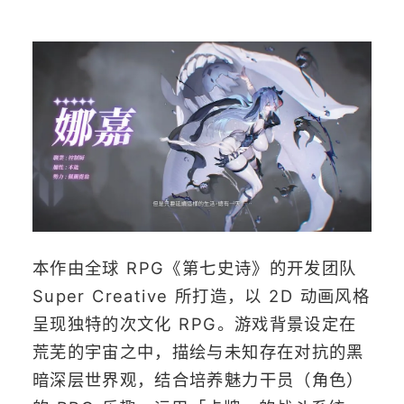
本作由全球 RPG《第七史诗》的开发团队
Super Creative 所打造，以 2D 动画风格
呈现独特的次文化 RPG。游戏背景设定在
荒芜的宇宙之中，描绘与未知存在对抗的黑
暗深层世界观，结合培养魅力干员（角色）