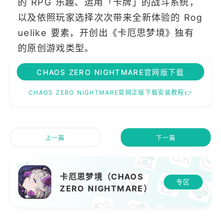
的 RPG 乐趣、运用「卡牌」的战斗系统，
以及依照玩家选择次次带来全新体验的 Rog
uelike 要素，开创出《卡厄思梦境》独有
的原创游戏类型。
CHAOS ZERO NIGHTMARE官网版下载
CHAOS ZERO NIGHTMARE官网正版下载安装教程👉
上一篇
下一篇
卡厄思梦境（CHAOS
专区
ZERO NIGHTMARE）