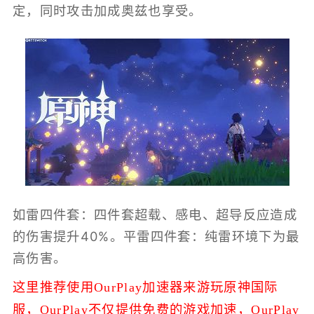
定，同时攻击加成奥兹也享受。
如雷四件套：四件套超载、感电、超导反应造成
的伤害提升40%。平雷四件套：纯雷环境下为最
高伤害。
这里推荐使用OurPlay加速器来游玩原神国际
服，
OurPlay不仅提供免费的游戏加速，
OurPlay