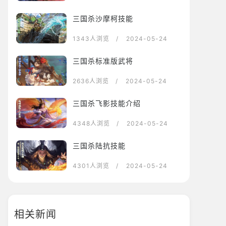
三国杀沙摩柯技能
1343人浏览
/ 2024-05-24
三国杀标准版武将
2636人浏览
/ 2024-05-24
三国杀飞影技能介绍
4348人浏览
/ 2024-05-24
三国杀陆抗技能
4301人浏览
/ 2024-05-24
相关新闻