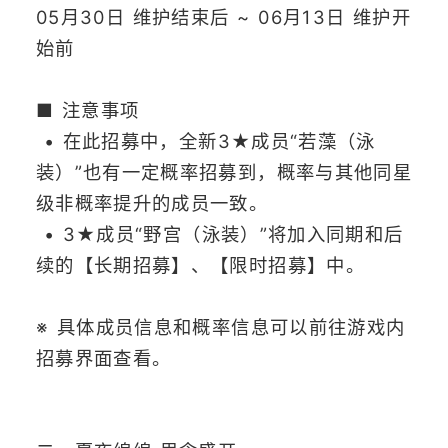
05月30日 维护结束后 ~ 06月13日 维护开
始前
■ 注意事项
• 在此招募中，全新3★成员“若藻（泳
装）”也有一定概率招募到，概率与其他同星
级非概率提升的成员一致。
• 3★成员“野宫（泳装）”将加入同期和后
续的【长期招募】、【限时招募】中。
※ 具体成员信息和概率信息可以前往游戏内
招募界面查看。