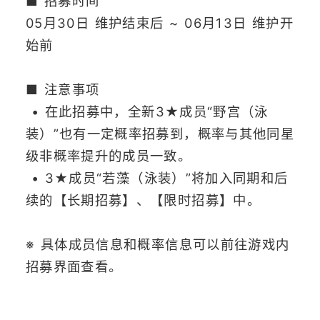
■ 招募时间
05月30日 维护结束后 ~ 06月13日 维护开
始前
■ 注意事项
• 在此招募中，全新3★成员“野宫（泳
装）”也有一定概率招募到，概率与其他同星
级非概率提升的成员一致。
• 3★成员“若藻（泳装）”将加入同期和后
续的【长期招募】、【限时招募】中。
※ 具体成员信息和概率信息可以前往游戏内
招募界面查看。