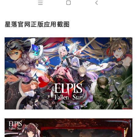
星落官网正版应用截图