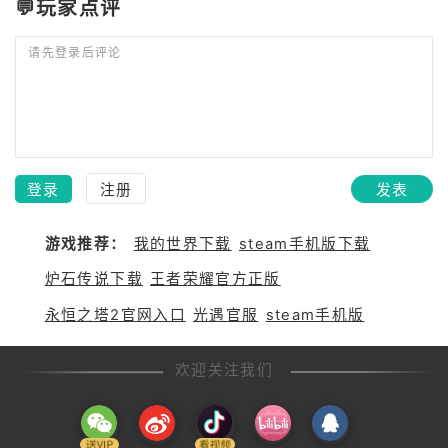
💬玩家点评
请先登录后评论
登录
注册
发表
游戏推荐：
我的世界下载
steam手机版下载
炉石传说下载
王者荣耀官方正版
永恒之塔2官网入口
光遇官服
steam手机版
欢迎关注我们