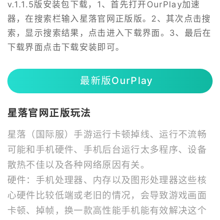
v.1.1.5版安装包下载，1、首先打开OurPlay加速
器，在搜索栏输入星落官网正版版。2、其次点击搜
索，显示搜索结果，点击进入下载界面。3、最后在
下载界面点击下载安装即可。
最新版OurPlay
星落官网正版玩法
星落（国际服）手游运行卡顿掉线、运行不流畅
可能和手机硬件、手机后台运行太多程序、设备
散热不佳以及各种网络原因有关。
硬件：手机处理器、内存以及图形处理器这些核
心硬件比较低端或老旧的情况，会导致游戏画面
卡顿、掉帧，换一款高性能手机能有效解决这个