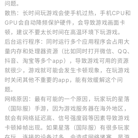
问题。
散热：长时间玩游戏会使手机过热，手机CPU和
GPU会自动降频保护硬件，会导致游戏画面卡
顿，建议不要太长时间在高温环境下玩游戏。
后台运行程序：同时运行多个应用程序会占用大
量内存和处理器资源（比如同时打开微信、QQ、
抖音、淘宝等多个app），导致游戏可用的资源
就很少，游戏就可能会发生卡顿现象，在玩游戏
时关闭其他不重要的app，能有效缓解这个问
题。
网络原因：最有可能的一个原因，玩家玩的星落
（国际服）手游，因为游戏服务器在海外地区，
就会有网络延迟高、信号强度弱等因素导致游戏
卡顿掉帧出现。如果星落（国际服）有很多玩家
在玩，连接的设备过多，会造成网络堵塞，是游