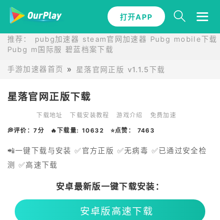
打开APP
推荐：
pubg加速器
steam官网加速器
Pubg mobile下载
Pubg m国际服
碧蓝档案下载
手游加速器首页
星落官网正版 v1.1.5下载
星落官网正版下载
下载地址
下载安装教程
游戏介绍
免费加速
💭评价：7分
🔥下载量: 10632
⭐点赞： 7463
📲一键下载与安装 ✅官方正版 ✅无病毒 ✅已通过安全检
测 ✅高速下载
安卓最新版一键下载安装：
安卓版高速下载