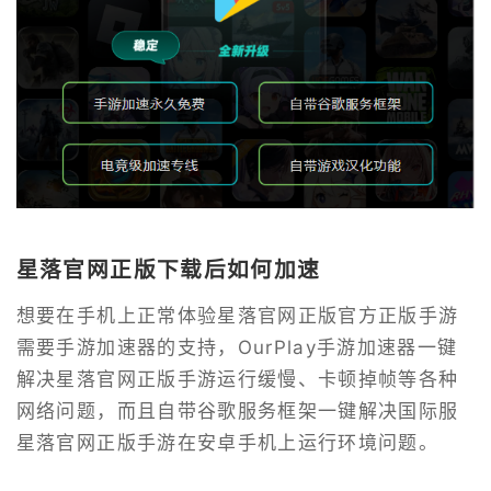
星落官网正版下载后如何加速
想要在手机上正常体验星落官网正版官方正版手游
需要手游加速器的支持，OurPlay手游加速器一键
解决星落官网正版手游运行缓慢、卡顿掉帧等各种
网络问题，而且自带谷歌服务框架一键解决国际服
星落官网正版手游在安卓手机上运行环境问题。