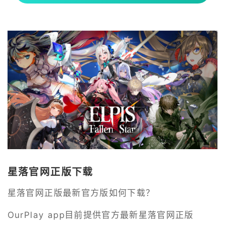
星落官网正版下载
星落官网正版最新官方版如何下载？
OurPlay app目前提供官方最新星落官网正版