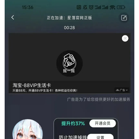
正在加速：星落官网正版