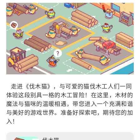
走进《伐木猫》，与可爱的猫伐木工人们一同
体验这段别具一格的木工冒险！在这里，木材的
魔法与猫咪的温暖相遇，带您进入一个充满和谐
与美好的游戏世界。准备好探索吧，期待您的加
入！