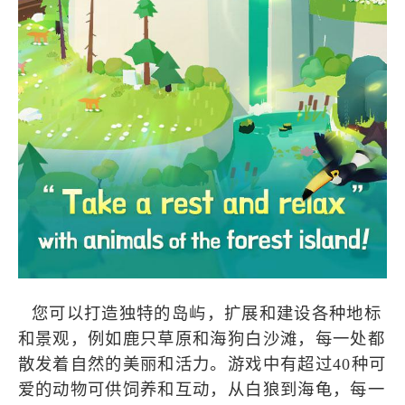
您可以打造独特的岛屿，扩展和建设各种地标
和景观，例如鹿只草原和海狗白沙滩，每一处都
散发着自然的美丽和活力。游戏中有超过40种可
爱的动物可供饲养和互动，从白狼到海龟，每一