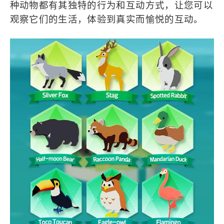
种动物都有其独特的行为和互动方式，让您可以
观察它们的生活，体验到真实而愉悦的互动。