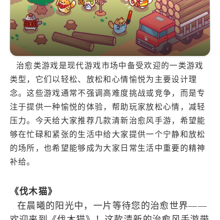
治愈类游戏是现代游戏市场中备受欢迎的一类游戏
类型，它们以轻松、放松和心情愉悦为主要设计理
念。这些游戏通常不强调高难度挑战或竞争，而是专
注于提供一种愉悦的体验，帮助玩家放松心情，减轻
压力。今天给大家推荐几款清新治愈风手游，希望能
够在忙碌和紧张的生活中给大家提供一个宁静和放松
的场所，也希望能够成为大家日常生活中重要的精神
补给。
《伐木猫》
在晨曦的阳光中，一片等待您的治愈世界——
欢迎来到《伐木猫》！这款清新的治愈风手游带