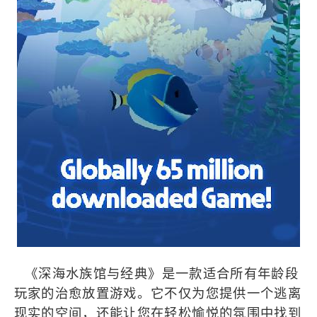
《深海水族馆与经典》是一款适合所有年龄段
玩家的治愈放置游戏。它不仅为您提供一个逃离
现实的空间，还能让您在轻松愉悦的氛围中找到