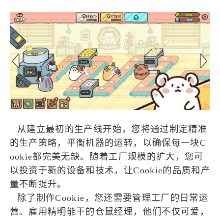
从建立最初的生产线开始，您将通过制定精准
的生产策略，平衡机器的运转，以确保每一块C
ookie都完美无缺。随着工厂规模的扩大，您可
以投资于新的设备和技术，让Cookie的品质和产
量不断提升。
除了制作Cookie，您还需要管理工厂的日常运
营。雇用精明能干的仓鼠经理，他们不仅可爱，