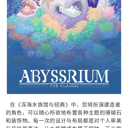
在《深海水族馆与经典》中，您将扮演建造者
的角色，可以随心所欲地布置各种主题的珊瑚石
和装饰物。每一次的设计与布局都是对个人审美