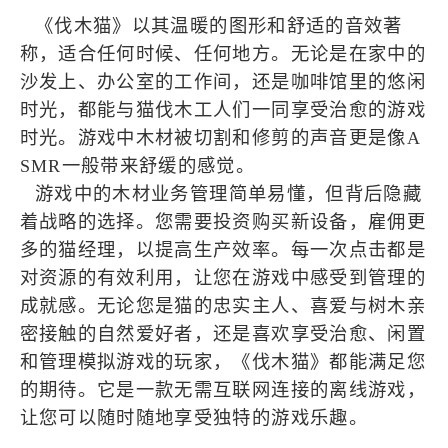
《伐木猫》以其温暖的图形和舒适的音效著
称，适合任何时候、任何地方。无论是在家中的
沙发上、办公室的工作间，还是咖啡馆里的悠闲
时光，都能与猫伐木工人们一同享受治愈的游戏
时光。游戏中木材被切割和修剪的声音更是像A
SMR一般带来舒缓的感觉。
游戏中的木材业务管理简单易懂，但背后隐藏
着战略的选择。您需要投资购买新设备，雇佣更
多的猫经理，以提高生产效率。每一次点击都是
对资源的有效利用，让您在游戏中感受到管理的
成就感。无论您是猫的忠实主人、喜爱与树木亲
密接触的自然爱好者，还是喜欢享受治愈、闲置
和管理模拟游戏的玩家，《伐木猫》都能满足您
的期待。它是一款无需互联网连接的离线游戏，
让您可以随时随地享受独特的游戏乐趣。