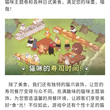
猫咪主题卷和各种日式美食，满足您的味蕾，喵
哉！
除了美食，我们还有独特的猫爪装饰，让您的
寿司餐厅变得与众不同。充满趣味的猫咪主题装
饰，为您营造温馨的用餐环境，让顾客们享受美
好“食”光！不仅如此，游戏中还有个性十足的猫