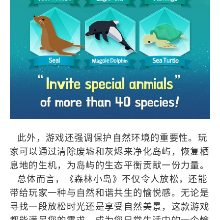
此外，游戏还强调保护自然环境的重要性。玩
家可以通过清除废墟和灰烬来净化岛屿，恢复栖
息地的生机，为岛屿的生态平衡贡献一份力量。
总体而言，《森林小岛》不仅令人放松，还能
带给玩家一种与自然和谐共生的愉悦感。无论是
寻找一段放松时光还是享受自然美景，这款游戏