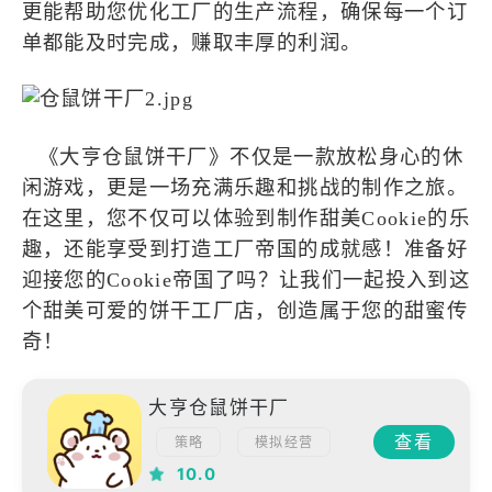
更能帮助您优化工厂的生产流程，确保每一个订
单都能及时完成，赚取丰厚的利润。
《大亨仓鼠饼干厂》不仅是一款放松身心的休
闲游戏，更是一场充满乐趣和挑战的制作之旅。
在这里，您不仅可以体验到制作甜美Cookie的乐
趣，还能享受到打造工厂帝国的成就感！准备好
迎接您的Cookie帝国了吗？让我们一起投入到这
个甜美可爱的饼干工厂店，创造属于您的甜蜜传
奇！
大亨仓鼠饼干厂
查看
策略
模拟经营
模拟
10.0