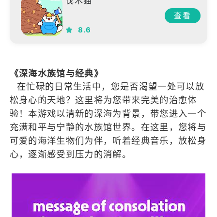
伐木猫
查看
8.6
《深海水族馆与经典》
在忙碌的日常生活中，您是否渴望一处可以放
松身心的天地？这里将为您带来完美的治愈体
验！本游戏以清新的深海为背景，带您进入一个
充满和平与宁静的水族馆世界。在这里，您将与
可爱的海洋生物们为伴，听着经典音乐，放松身
心，逐渐感受到压力的消解。