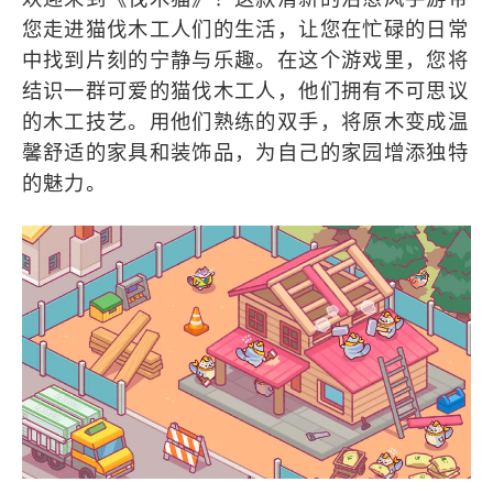
您走进猫伐木工人们的生活，让您在忙碌的日常
中找到片刻的宁静与乐趣。在这个游戏里，您将
结识一群可爱的猫伐木工人，他们拥有不可思议
的木工技艺。用他们熟练的双手，将原木变成温
馨舒适的家具和装饰品，为自己的家园增添独特
的魅力。