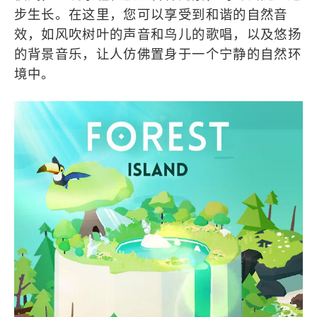
步生长。在这里，您可以享受到和谐的自然音
效，如风吹树叶的声音和鸟儿的歌唱，以及悠扬
的背景音乐，让人仿佛置身于一个宁静的自然环
境中。