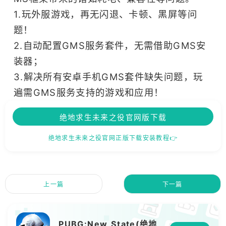
1.玩外服游戏，再无闪退、卡顿、黑屏等问
题！
2.自动配置GMS服务套件，无需借助GMS安
装器；
3.解决所有安卓手机GMS套件缺失问题，玩
遍需GMS服务支持的游戏和应用！
绝地求生未来之役官网版下载
绝地求生未来之役官网正版下载安装教程👉
上一篇
下一篇
PUBG:New State(绝地