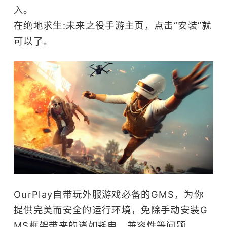
入。
在绝地求生:未来之役手游主页，点击“安装”就
可以了。
OurPlay自带玩外服游戏必备的GMS，为你
提供完美而安全的运行环境，免除手动安装G
MS框架带来的诸如耗电、兼容性等问题。