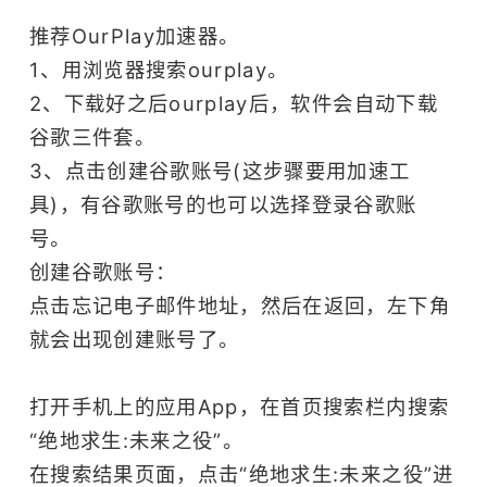
多人竞技
推荐OurPlay加速器。
1、用浏览器搜索ourplay。
2、下载好之后ourplay后，软件会自动下载
谷歌三件套。
3、点击创建谷歌账号(这步骤要用加速工
具)，有谷歌账号的也可以选择登录谷歌账
号。
创建谷歌账号：
点击忘记电子邮件地址，然后在返回，左下角
就会出现创建账号了。
打开手机上的应用App，在首页搜索栏内搜索
“绝地求生:未来之役”。
在搜索结果页面，点击“绝地求生:未来之役”进