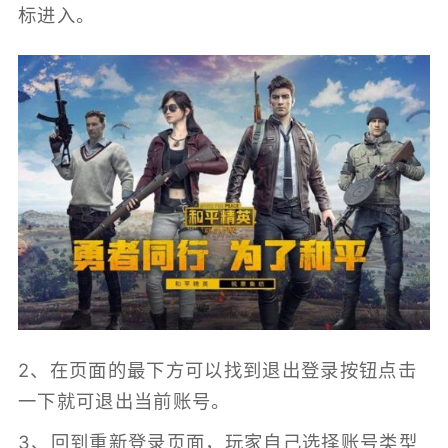
标进入。
2、在页面的最下方可以找到退出登录按钮点击
一下就可退出当前账号。
3、回到重新登录页面，玩家自己选择账号类型