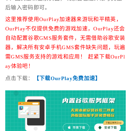
后输入密码即可。
这里推荐使用OurPlay加速器来游玩和平精英，
OurPlay不仅提供免费的游戏加速，
OurPlay还会
自动配置谷歌GMS服务套件，无需借助谷歌安装
器，解决所有安卓手机GMS套件缺失问题，玩遍
需GMS服务支持的游戏和应用！ 赶紧下载OurPl
ay体验吧！
点击下载：
【下载OurPlay免费加速】