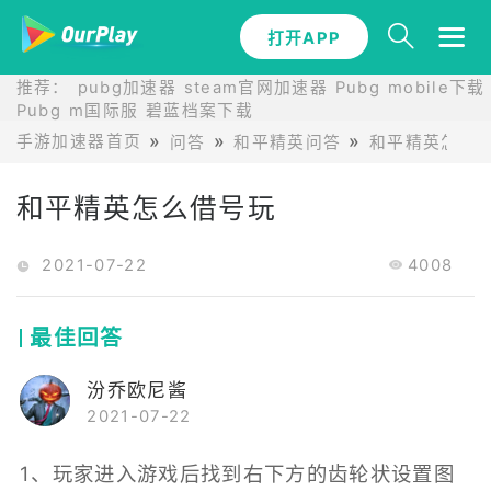
打开APP
推荐：
pubg加速器
steam官网加速器
Pubg mobile下载
Pubg m国际服
碧蓝档案下载
手游加速器首页
问答
和平精英问答
和平精英怎么
和平精英怎么借号玩
2021-07-22
4008
最佳回答
汾乔欧尼酱
2021-07-22
1、玩家进入游戏后找到右下方的齿轮状设置图