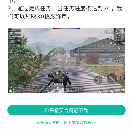
币。
7、通过完成任务，当任务进度条达到30，我
们可以领取30枚服饰币。
和平精英官网版下载
和平精英官网正版下载安装教程👉