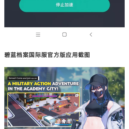
碧蓝档案国际服官方版应用截图