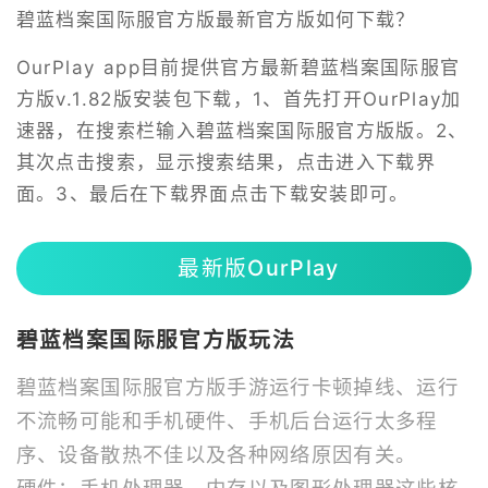
碧蓝档案国际服官方版最新官方版如何下载？
OurPlay app目前提供官方最新碧蓝档案国际服官
方版v.1.82版安装包下载，1、首先打开OurPlay加
速器，在搜索栏输入碧蓝档案国际服官方版版。2、
其次点击搜索，显示搜索结果，点击进入下载界
面。3、最后在下载界面点击下载安装即可。
最新版OurPlay
碧蓝档案国际服官方版玩法
碧蓝档案国际服官方版手游运行卡顿掉线、运行
不流畅可能和手机硬件、手机后台运行太多程
序、设备散热不佳以及各种网络原因有关。
硬件：手机处理器、内存以及图形处理器这些核