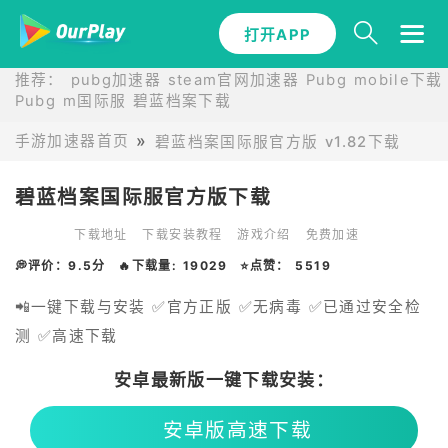
打开APP
推荐：
pubg加速器
steam官网加速器
Pubg mobile下载
Pubg m国际服
碧蓝档案下载
手游加速器首页
碧蓝档案国际服官方版 v1.82下载
碧蓝档案国际服官方版下载
下载地址
下载安装教程
游戏介绍
免费加速
💭评价：9.5分
🔥下载量: 19029
⭐点赞： 5519
📲一键下载与安装 ✅官方正版 ✅无病毒 ✅已通过安全检
测 ✅高速下载
安卓最新版一键下载安装：
安卓版高速下载