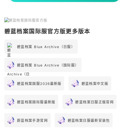
碧蓝档案国际服官方版更多版本
碧蓝档案 Blue Archive（日服）
碧蓝档案 Blue Archive（国际服）
碧蓝档案国服2026最新版
碧蓝档案中文版
碧蓝档案国际服最新版
碧蓝档案日服正版官网
蔚蓝档案手游官网
碧蓝档案日服最新安装包