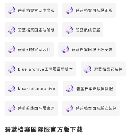
碧蓝档案官网中文版
碧蓝档案国际服正版
碧蓝档案国服破解版
碧蓝航线官服
碧蓝幻想官网入口
碧蓝档案国服正版安装
blue archive国际服最新版本
碧蓝档案安装包
kisakibluearchive
碧蓝档案正版国际服
碧蓝航线国际服官网
碧蓝档案国际版安装包
碧蓝档案国际服官方版下载