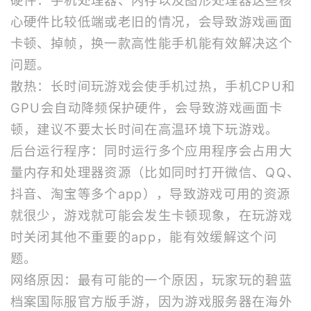
心硬件比较低端或老旧的情况，会导致游戏画面
卡顿、掉帧，换一款高性能手机能有效解决这个
问题。
散热：长时间玩游戏会使手机过热，手机CPU和
GPU会自动降频保护硬件，会导致游戏画面卡
顿，建议不要太长时间在高温环境下玩游戏。
后台运行程序：同时运行多个应用程序会占用大
量内存和处理器资源（比如同时打开微信、QQ、
抖音、淘宝等多个app），导致游戏可用的资源
就很少，游戏就可能会发生卡顿现象，在玩游戏
时关闭其他不重要的app，能有效缓解这个问
题。
网络原因：最有可能的一个原因，玩家玩的碧蓝
档案国际服官方版手游，因为游戏服务器在海外