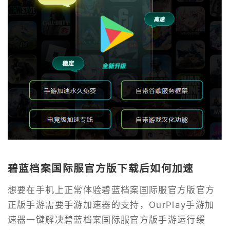
碧蓝档案国际服官方版下载后如何加速
想要在手机上正常体验碧蓝档案国际服官方版官方
正版手游需要手游加速器的支持，OurPlay手游加
速器一键解决碧蓝档案国际服官方版手游运行缓