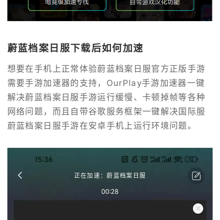
蔚蓝档案日服下载后如何加速
想要在手机上正常体验蔚蓝档案日服官方正版手游
需要手游加速器的支持，OurPlay手游加速器一键
解决蔚蓝档案日服手游运行缓慢、卡顿掉帧等各种
网络问题，而且自带谷歌服务框架一键解决国际服
蔚蓝档案日服手游在安卓手机上运行环境问题。
正在加速：蔚蓝档案日服