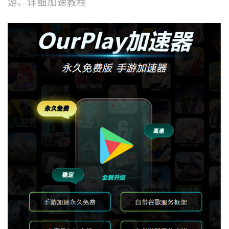
游。
详细加速教程