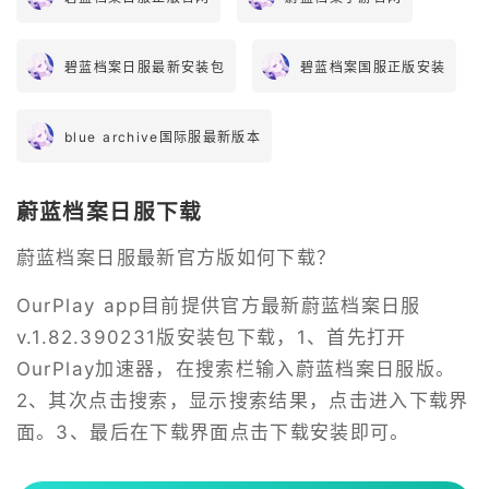
碧蓝档案日服最新安装包
碧蓝档案国服正版安装
blue archive国际服最新版本
蔚蓝档案日服下载
蔚蓝档案日服最新官方版如何下载？
OurPlay app目前提供官方最新蔚蓝档案日服
v.1.82.390231版安装包下载，1、首先打开
OurPlay加速器，在搜索栏输入蔚蓝档案日服版。
2、其次点击搜索，显示搜索结果，点击进入下载界
面。3、最后在下载界面点击下载安装即可。