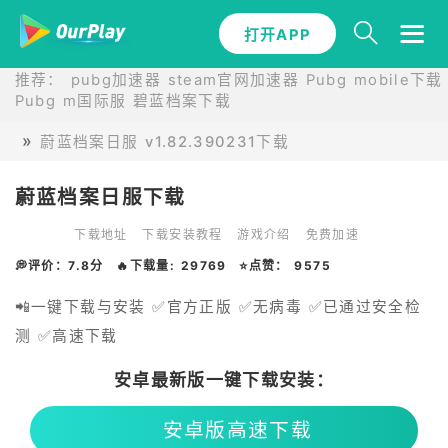
打开APP
推荐：
pubg加速器
steam官网加速器
Pubg mobile下载
Pubg m国际服
碧蓝档案下载
蔚蓝档案日服 v1.82.390231下载
蔚蓝档案日服下载
下载地址
下载安装教程
游戏介绍
免费加速
💭评价：7.8分
🔥下载量: 29769
⭐点赞： 9575
📲一键下载与安装 ✅官方正版 ✅无病毒 ✅已通过安全检
测 ✅高速下载
安卓最新版一键下载安装：
安卓版高速下载