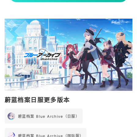
蔚蓝档案日服更多版本
碧蓝档案 Blue Archive（日服）
碧蓝档案 Blue Archive（国际服）