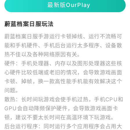
最新版OurPlay
蔚蓝档案日服玩法
蔚蓝档案日服手游运行卡顿掉线、运行不流畅可
能和手机硬件、手机后台运行太多程序、设备散
热不佳以及各种网络原因有关。
硬件：手机处理器、内存以及图形处理器这些核
心硬件比较低端或老旧的情况，会导致游戏画面
卡顿、掉帧，换一款高性能手机能有效解决这个
问题。
散热：长时间玩游戏会使手机过热，手机CPU和
GPU会自动降频保护硬件，会导致游戏画面卡
顿，建议不要太长时间在高温环境下玩游戏。
后台运行程序：同时运行多个应用程序会占用大