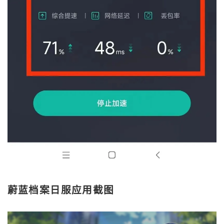
蔚蓝档案日服应用截图