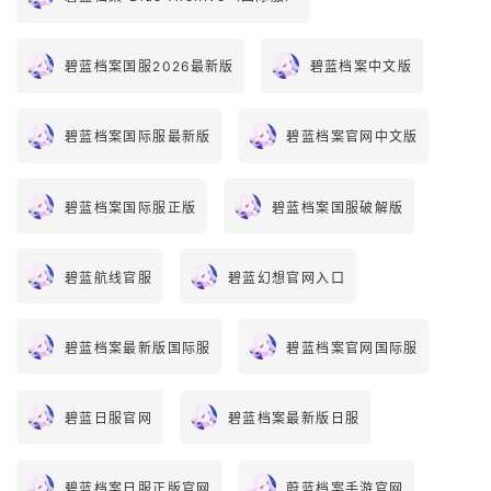
碧蓝档案国服2026最新版
碧蓝档案中文版
碧蓝档案国际服最新版
碧蓝档案官网中文版
碧蓝档案国际服正版
碧蓝档案国服破解版
碧蓝航线官服
碧蓝幻想官网入口
碧蓝档案最新版国际服
碧蓝档案官网国际服
碧蓝日服官网
碧蓝档案最新版日服
碧蓝档案日服正版官网
蔚蓝档案手游官网