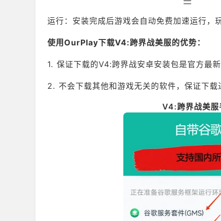
运行：安装完成后游戏会自动免费加速运行，玩
使用OurPlay下载V4:跨界战美服的优势：
1. 保证下载的V4:跨界战安卓安装包是官方最
2. 不会下载其他和游戏无关的软件，保证下
V4:跨界战美