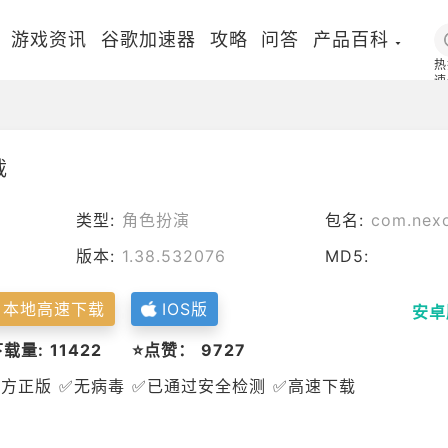
游戏资讯
谷歌加速器
攻略
问答
产品百科
热
速
国
载
类型:
角色扮演
包名:
com.nex
版本:
1.38.532076
MD5:
本地高速下载
IOS版
安卓
下载量: 11422
⭐点赞： 9727
官方正版 ✅无病毒 ✅已通过安全检测 ✅高速下载