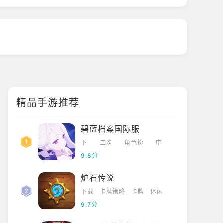
精品手游推荐
碧蓝档案国际服
下
二次
角色扮
中
载
元
演
文
9.8分
炉石传说
下载
卡牌策略
卡牌
休闲
9.7分