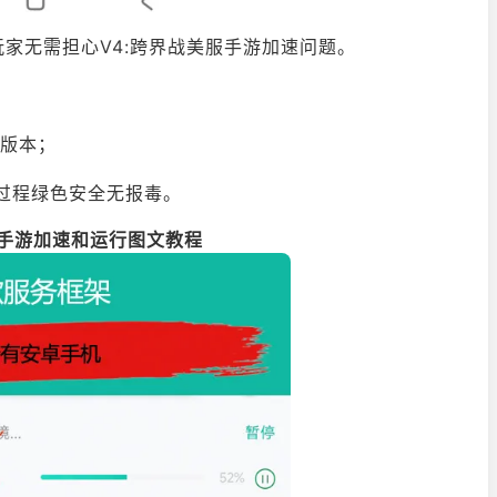
家无需担心V4:跨界战美服手游加速问题。
新版本；
载过程绿色安全无报毒。
服手游加速和运行图文教程