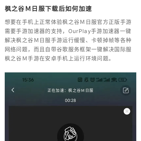
枫之谷Ｍ日服下载后如何加速
想要在手机上正常体验枫之谷Ｍ日服官方正版手游
需要手游加速器的支持，OurPlay手游加速器一键
解决枫之谷Ｍ日服手游运行缓慢、卡顿掉帧等各种
网络问题，而且自带谷歌服务框架一键解决国际服
枫之谷Ｍ手游在安卓手机上运行环境问题。
正在加速：枫之谷Ｍ日服