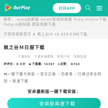
打开APP
推荐：
pubg加速器
steam官网加速器
Pubg mobile下载
Pubg m国际服
碧蓝档案下载
手游加速器首页
枫之谷Ｍ v2.420.5196下载
枫之谷Ｍ日服下载
下载地址
下载安装教程
游戏介绍
免费加速
💭评价：9.5分
🔥下载量: 14357
⭐点赞： 9730
📲一键下载与安装 ✅官方正版 ✅无病毒 ✅已通过安全检
测 ✅高速下载
安卓最新版一键下载安装：
安卓版高速下载