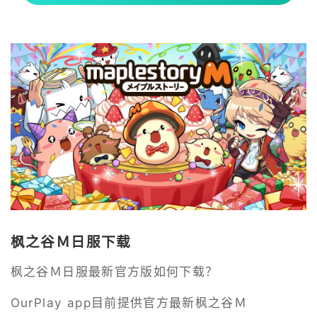
枫之谷Ｍ日服下载
枫之谷Ｍ日服最新官方版如何下载？
OurPlay app目前提供官方最新枫之谷Ｍ