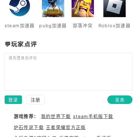
steam加速器
pubg加速器
部落冲突
Roblox加速器
💬玩家点评
请先登录后评论
登录
注册
发表
游戏推荐：
我的世界下载
steam手机版下载
炉石传说下载
王者荣耀官方正版