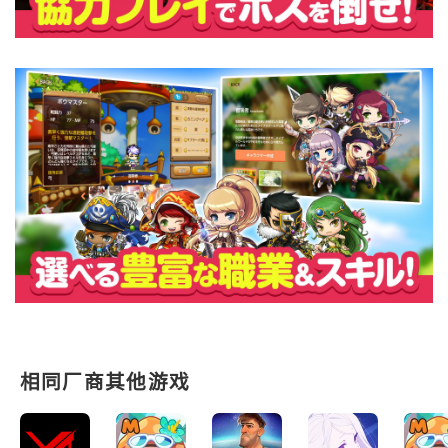
相同厂商其他游戏