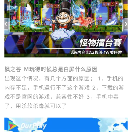
枫之谷 Ｍ玩得时候总是白屏什么原因
出现这个情况，有几个方面的原因； 1，手机的
内存不足，手机运行不了这个游戏 2，下载的游
戏不是官网的游戏，兼容性不好 3，手机中毒
了，用杀软杀毒就可以了