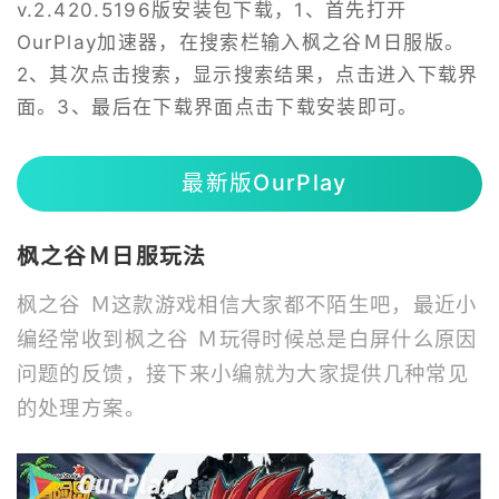
v.2.420.5196版安装包下载，1、首先打开
OurPlay加速器，在搜索栏输入枫之谷Ｍ日服版。
2、其次点击搜索，显示搜索结果，点击进入下载界
面。3、最后在下载界面点击下载安装即可。
最新版OurPlay
枫之谷Ｍ日服玩法
枫之谷 Ｍ这款游戏相信大家都不陌生吧，最近小
编经常收到枫之谷 Ｍ玩得时候总是白屏什么原因
问题的反馈，接下来小编就为大家提供几种常见
的处理方案。