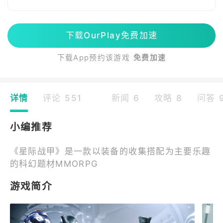
下载OurPlay免费加速
下载App预约该游戏
免费加速
详情
评论 551
新闻 6
攻略 8
问答 
小编推荐
《星际战甲》是一款以装备的收集搭配为主要乐趣
的科幻题材MMORPG
游戏简介