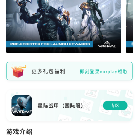
更多礼包福利
即刻登录ourplay领取
星际战甲（国际服）
专区
游戏介绍