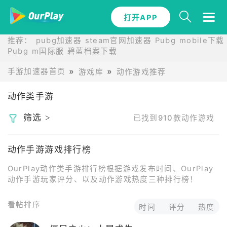
打开APP
推荐：
pubg加速器
steam官网加速器
Pubg mobile下载
Pubg m国际服
碧蓝档案下载
手游加速器首页
游戏库
动作游戏推荐
动作类手游
筛选 >
已找到
910
款动作游戏
动作手游游戏排行榜
OurPlay动作类手游排行榜根据游戏发布时间、OurPlay
动作手游玩家评分、以及动作游戏热度三种排行榜！
看帖排序
时间
评分
热度