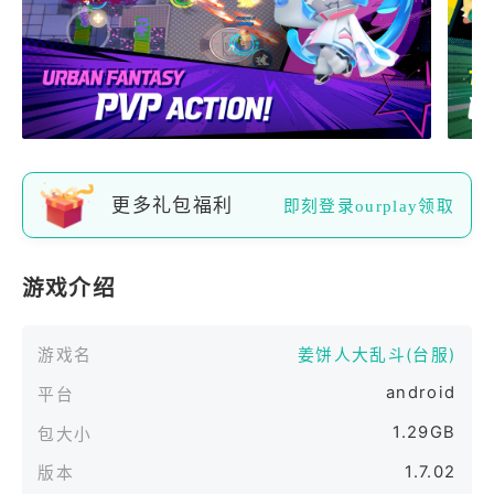
更多礼包福利
即刻登录ourplay领取
游戏介绍
游戏名
姜饼人大乱斗(台服)
android
平台
1.29GB
包大小
1.7.02
版本