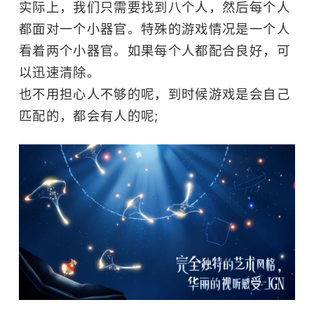
实际上，我们只需要找到八个人，然后每个人
都面对一个小器官。特殊的游戏情况是一个人
看着两个小器官。如果每个人都配合良好，可
以迅速清除。
也不用担心人不够的呢，到时候游戏是会自己
匹配的，都会有人的呢;