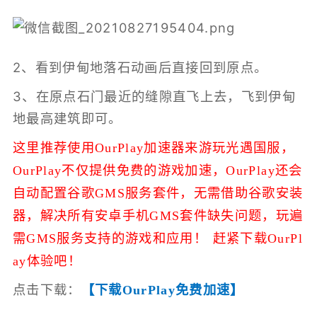
2、看到伊甸地落石动画后直接回到原点。
3、在原点石门最近的缝隙直飞上去，飞到伊甸
地最高建筑即可。
这里推荐使用OurPlay加速器来游玩光遇国服，
OurPlay不仅提供免费的游戏加速，
OurPlay还会
自动配置谷歌GMS服务套件，无需借助谷歌安装
器，解决所有安卓手机GMS套件缺失问题，玩遍
需GMS服务支持的游戏和应用！ 赶紧下载OurPl
ay体验吧！
点击下载：
【下载OurPlay免费加速】