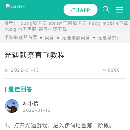
打开APP
推荐：
pubg加速器
steam官网加速器
Pubg mobile下载
Pubg m国际服
碧蓝档案下载
手游加速器首页
问答
光遇国服问答
光遇献祭直飞
光遇献祭直飞教程
2022-01-13
8996
最佳回答
a.小信
2022-01-13
1、打开光遇游戏，进入伊甸地图第二阶段。