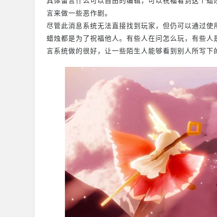
具体留言什么可以自由的
编辑
，可以祝福看到这个蜡
言来做一些恶作剧。
尽管此消息系统无法直接找到玩家，但仍可以通过使
蜡烛都是为了祝福他人。有些人在问怎么玩，有些人
言系统做的很好，让一些陌生人能够看到别人所写下