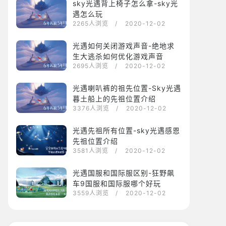
sky光遇背上椅子怎么拿-sky光
遇怎么玩
2265人浏览
/ 2020-12-02
光遇如何关闭游戏声音-绝地求
生大逃杀如何优化游戏声音
2695人浏览
/ 2020-12-02
光遇喇叭裤的祖先位置-Sky光遇
暮土船上的先祖位置介绍
3376人浏览
/ 2020-12-02
光遇先祖所有位置-sky光遇感恩
先祖位置介绍
3581人浏览
/ 2020-12-02
光遇国服和国际服区别-狂野飙
车9国服和国际服哪个好玩
3559人浏览
/ 2020-12-02