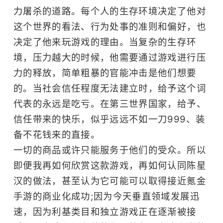
力屠杀的道路。每个人的生存环境决定了他对
这个世界的看法、行为处事的准则和偏好，也
决定了他来玩游戏的理由。当复杂的生存环
境，压力越大的时候，他需要通过游戏进行压
力的释放，简单粗暴的官能冲击是他们想要
的。当社会信任程度无法建立时，给予这个词
代表的永远是吃亏。在第三世界国家，给予、
信任带来的快乐，似乎远远不如一刀999、装
备不花钱来的直接。
一切的商品或许只能服务于他们的受众。所以
即便我再如何欣赏这款游戏，再如何认同陈星
汉的做法，甚至认为它可能可以取得接近氪金
手游的商业化成功;因为今天垂直领域发展迅
速，因为利基类目和独立游戏正在逐渐被接