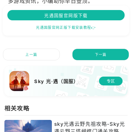
多游戏资讯，小编助你早日登顶。
光遇国服官网版下载
光遇国服官网正版下载安装教程👉
上一篇
下一篇
Sky 光·遇（国服）
专区
相关攻略
sky光遇云野先祖攻略-Sky光
遇云野三塔蝴蝶门通关攻略