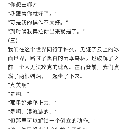
“你想去哪?”
“我跟着你就好了。”
“可是我的操作不太好。”
“到时候我再拉你出来就是了。”
(三)
我们在这个世界同行了许久，见证了云上的冰
面世界，路过了黑白的雨季森林，也破解了之
前一个人无法攻克的谜题。在石凳前，我们点
燃了两根蜡烛，一起坐了下来。
“真美啊”
“是啊。”
“那里好难爬上去。”
“是啊，湿漉漉的。”
“但那里可以解锁一个倒立的动作。”