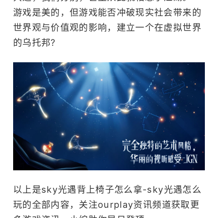
游戏是美的，但游戏能否冲破现实社会带来的
世界观与价值观的影响，建立一个在虚拟世界
的乌托邦?
以上是sky光遇背上椅子怎么拿-sky光遇怎么
玩的全部内容，关注ourplay资讯频道获取更