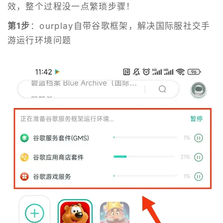
效，整个过程没一点繁琐步骤！
第1步
：ourplay自带谷歌框架，解决国际服社交手
游运行环境问题