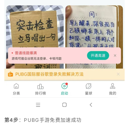
第4步
：PUBG手游免费加速成功