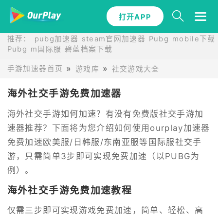
打开APP
推荐：
pubg加速器
steam官网加速器
Pubg mobile下载
Pubg m国际服
碧蓝档案下载
手游加速器首页
游戏库
社交游戏大全
海外社交手游免费加速器
海外社交手游如何加速？有没有免费版社交手游加
速器推荐？下面将为您介绍如何使用ourplay加速器
免费加速欧美服/日韩服/东南亚服等国际服社交手
游，只需简单3步即可实现免费加速（以PUBG为
例）。
海外社交手游免费加速教程
仅需三步即可实现游戏免费加速，简单、轻松、高