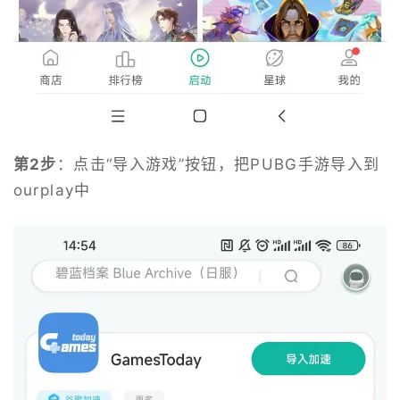
第2步
：点击“导入游戏”按钮，把PUBG手游导入到
ourplay中