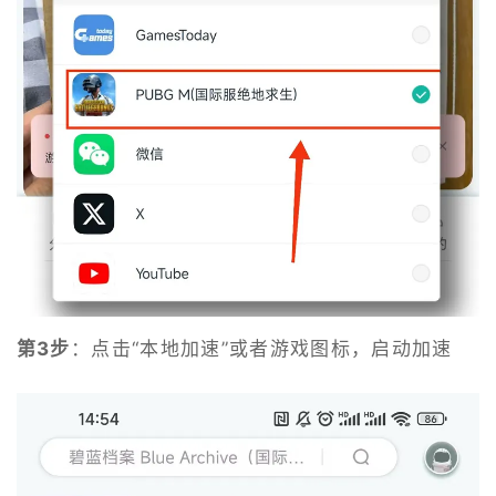
第3步
：点击“本地加速”或者游戏图标，启动加速