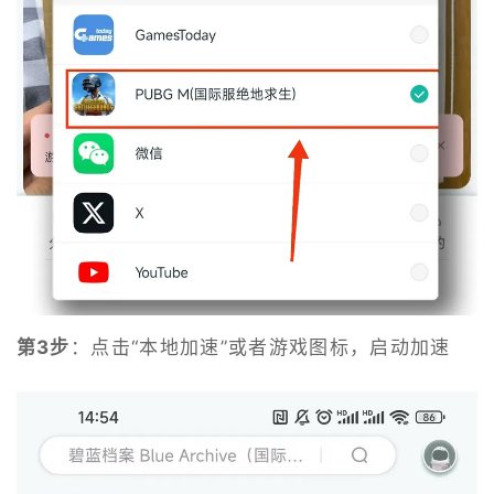
第3步
：点击“本地加速”或者游戏图标，启动加速