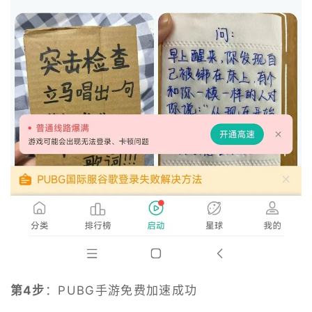
第4步
：PUBG手游免费加速成功