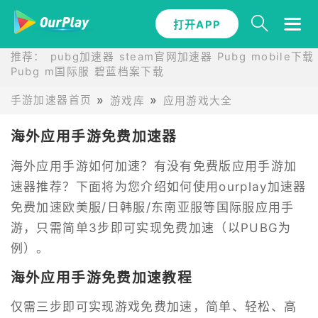
打开APP
推荐：
pubg加速器
steam官网加速器
Pubg mobile下载
Pubg m国际服
碧蓝档案下载
手游加速器首页
游戏库
应用游戏大全
海外应用手游免费加速器
海外应用手游如何加速？有没有免费版应用手游加
速器推荐？下面将为您介绍如何使用ourplay加速器
免费加速欧美服/日韩服/东南亚服等国际服应用手
游，只需简单3步即可实现免费加速（以PUBG为
例）。
海外应用手游免费加速教程
仅需三步即可实现游戏免费加速，简单、轻松、高