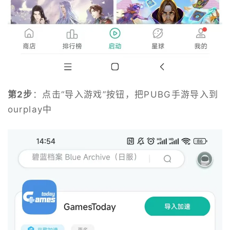
第2步
：点击“导入游戏”按钮，把PUBG手游导入到
ourplay中