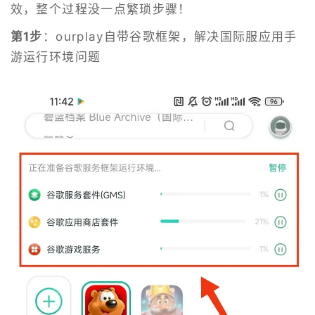
效，整个过程没一点繁琐步骤！
第1步
：ourplay自带谷歌框架，解决国际服应用手
游运行环境问题