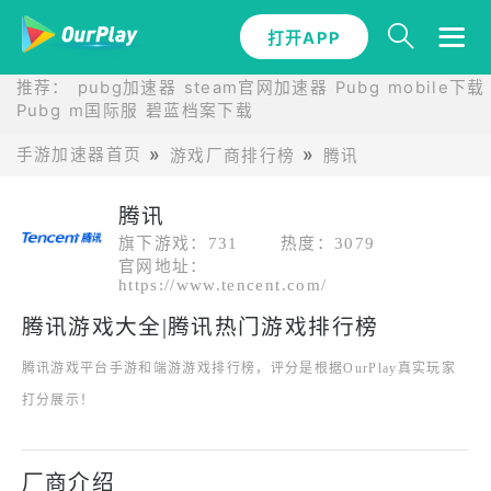
打开APP
推荐：
pubg加速器
steam官网加速器
Pubg mobile下载
Pubg m国际服
碧蓝档案下载
手游加速器首页
游戏厂商排行榜
腾讯
腾讯
旗下游戏：731
热度：3079
官网地址：
https://www.tencent.com/
腾讯游戏大全|腾讯热门游戏排行榜
腾讯游戏平台手游和端游游戏排行榜，评分是根据OurPlay真实玩家
打分展示！
厂商介绍