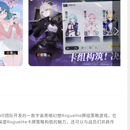
ATIVE团队开发的一款宇宙黑暗幻想Roguelite牌组策略游戏。在
Roguelite卡牌策略构筑的魅力，还可以与战员们并肩作