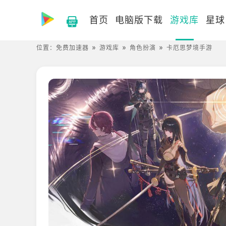
首页
电脑版下载
游戏库
星球
位置：
免费加速器
游戏库
角色扮演
卡厄思梦境手游