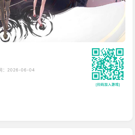
：2026-06-04
[扫码加入游戏]