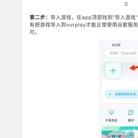
第二步：
导入游戏，在app顶部找到“导入游戏
有把游戏导入到ourplay才能正常使用谷歌
可。