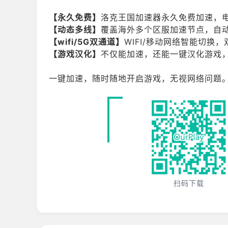
【永久免费】
洛克王国加速器永久免费加速，
【动态多线】
覆盖海外多个区服加速节点，自
【wifi/5G双通道】
WIFI/移动网络智能切
【游戏汉化】
不仅能加速，还能一键汉化游戏
一键加速，随时随地开启游戏，无视网络问题
扫码下载