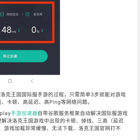
加速洛克王国国际服手游的过程，只需简单3步就能对游戏
、卡顿、高延迟、高Ping等网络问题。
lay
手游加速器
自带谷歌服务框架自动解决国际服游戏
键解决洛克王国游戏中出现的卡顿、掉线、三高（延迟
上、游戏加载异常缓慢、无法下载、洛克王国官网打不