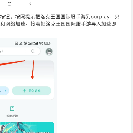
”按钮，按照提示把洛克王国国际服手游到ourplay，只
服务和网络加速。接着把洛克王国国际服手游导入加速即