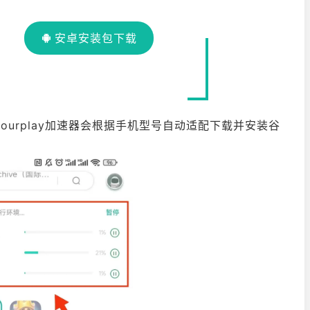
安卓安装包下载
时ourplay加速器会根据手机型号自动适配下载并安装谷