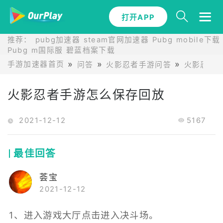
打开APP
推荐：
pubg加速器
steam官网加速器
Pubg mobile下载
Pubg m国际服
碧蓝档案下载
手游加速器首页
问答
火影忍者手游问答
火影忍者
火影忍者手游怎么保存回放
2021-12-12
5167
最佳回答
荟宝
2021-12-12
1、进入游戏大厅点击进入决斗场。