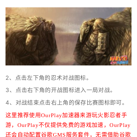
2、点击左下角的忍术对战图标。
3、点击右下角的开战图标进入一局对战。
4、对战结束点击右上角的保存比赛图标即可。
这里推荐使用OurPlay加速器来游玩火影忍者手
游，
OurPlay不仅提供免费的游戏加速，
OurPlay
还会自动配置谷歌GMS服务套件，无需借助谷歌