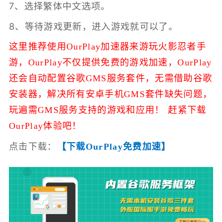
7、选择繁体中文选项。
8、等待游戏更新，进入游戏就可以了。
这里推荐使用OurPlay加速器来游玩火影忍者手
游，
OurPlay不仅提供免费的游戏加速，
OurPlay
还会自动配置谷歌GMS服务套件，无需借助谷歌
安装器，解决所有安卓手机GMS套件缺失问题，
玩遍需GMS服务支持的游戏和应用！ 赶紧下载
OurPlay体验吧！
点击下载：
【下载OurPlay免费加速】