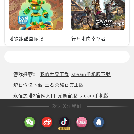
地铁跑酷国际服
行尸走肉幸存者
游戏推荐：
我的世界下载
steam手机版下载
炉石传说下载
王者荣耀官方正版
永恒之塔2官网入口
光遇官服
steam手机版
欢迎关注我们