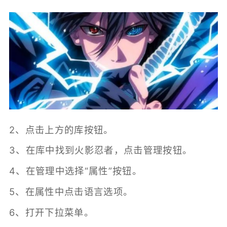
2、点击上方的库按钮。
3、在库中找到火影忍者，点击管理按钮。
4、在管理中选择“属性”按钮。
5、在属性中点击语言选项。
6、打开下拉菜单。