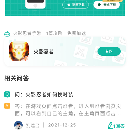
火影忍者手游
1篇攻略
免费加速
火影忍者
专区
相关问答
问：火影忍者如何换时装
答：在游戏页面点击忍者，进入到忍者浏览页
面，可以看到自己的主角，在主角页面点击时
装。系统会直接进入到时装页面，在时装页面
|
2021-12-25
凯瑞吕
1回答
可以看到当前已有的时装，限时时装也会出现