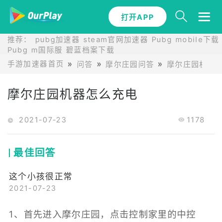
打开APP
推荐：
pubg加速器
steam官网加速器
Pubg mobile下载
Pubg m国际服
碧蓝档案下载
手游加速器首页
问答
摩尔庄园问答
摩尔庄园机器
摩尔庄园机器怎么充电
2021-07-23
1178
最佳回答
这个小孩很正常
2021-07-23
1、首先进入摩尔庄园，点击控制家里的中控