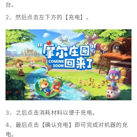
台。
2、然后点击左下方的【充电】。
3、之后点击消耗材料以便于充电。
4、最后点击【确认充电】即可完成对机器的充
电。