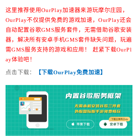
这里推荐使用OurPlay加速器来游玩摩尔庄园，
OurPlay不仅提供免费的游戏加速，
OurPlay还会
自动配置谷歌GMS服务套件，无需借助谷歌安装
器，解决所有安卓手机GMS套件缺失问题，玩遍
需GMS服务支持的游戏和应用！ 赶紧下载OurPl
ay体验吧！
点击下载：
【下载OurPlay免费加速】