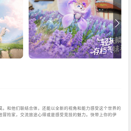
莫。和他们联结合体，还能以全新的视角和能力感受这个世界的
他冒险家，交流旅途心得或是感受竞技的魅力。快带上你的伊