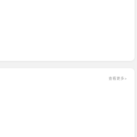
查看更多>