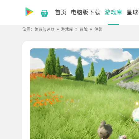
首页
电脑版下载
游戏库
星球
位置：
免费加速器
游戏库
冒险
伊莫