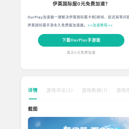
伊莫国际服0元免费加速？
OurPlay加速器一键解决伊莫国际服卡顿|掉线、延迟高等问
伊莫国际服手游永久免费版加速器。
>>加速教程<<
下载OurPlay手游版
真正0元免费加速
详情
游戏评论(2)
游戏新闻(1)
游戏攻
截图