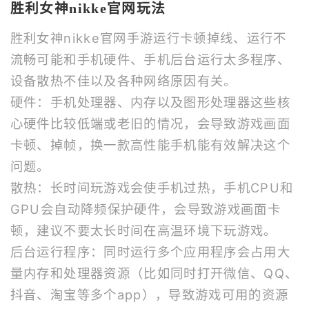
胜利女神nikke官网玩法
胜利女神nikke官网手游运行卡顿掉线、运行不
流畅可能和手机硬件、手机后台运行太多程序、
设备散热不佳以及各种网络原因有关。
硬件：手机处理器、内存以及图形处理器这些核
心硬件比较低端或老旧的情况，会导致游戏画面
卡顿、掉帧，换一款高性能手机能有效解决这个
问题。
散热：长时间玩游戏会使手机过热，手机CPU和
GPU会自动降频保护硬件，会导致游戏画面卡
顿，建议不要太长时间在高温环境下玩游戏。
后台运行程序：同时运行多个应用程序会占用大
量内存和处理器资源（比如同时打开微信、QQ、
抖音、淘宝等多个app），导致游戏可用的资源