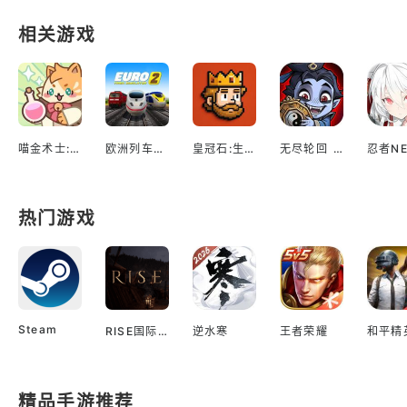
相关游戏
喵金术士:猫咪合并大亨
欧洲列车模拟2
皇冠石:生存
无尽轮回 鬼域摸金
热门游戏
Steam
RISE国际服
逆水寒
王者荣耀
和平精
精品手游推荐