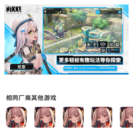
相同厂商其他游戏