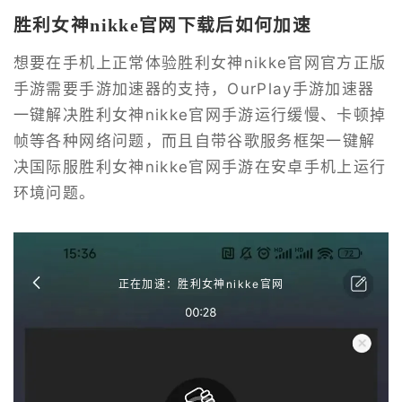
胜利女神nikke官网下载后如何加速
想要在手机上正常体验胜利女神nikke官网官方正版
手游需要手游加速器的支持，OurPlay手游加速器
一键解决胜利女神nikke官网手游运行缓慢、卡顿掉
帧等各种网络问题，而且自带谷歌服务框架一键解
决国际服胜利女神nikke官网手游在安卓手机上运行
环境问题。
正在加速：胜利女神nikke官网