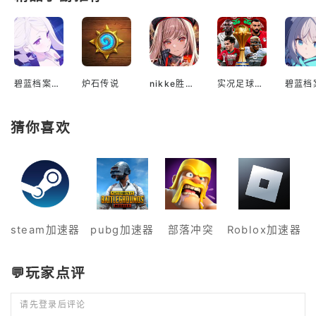
碧蓝档案国际服
炉石传说
nikke胜利女神国际服
实况足球2022手游
猜你喜欢
steam加速器
pubg加速器
部落冲突
Roblox加速器
💬玩家点评
请先登录后评论