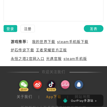
登录
注册
发表
游戏推荐：
我的世界下载
steam手机版下载
炉石传说下载
王者荣耀官方正版
永恒之塔2官网入口
光遇官服
steam手机版
欢迎关注我们
关于我们
|
App下载
|
网站地图
OurPlay手游站 >