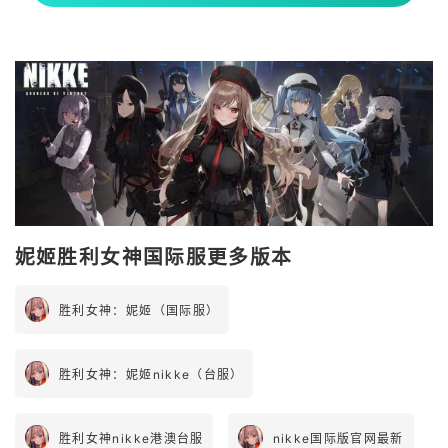
妮姬胜利女神国际服更多版本
胜利女神：妮姬（国际服）
胜利女神：妮姬nikke（台服）
胜利女神nikke港澳台服
nikke国际版官网最新