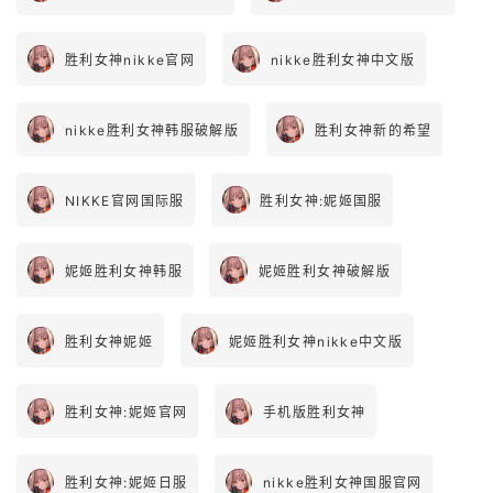
胜利女神nikke官网
nikke胜利女神中文版
nikke胜利女神韩服破解版
胜利女神新的希望
NIKKE官网国际服
胜利女神:妮姬国服
妮姬胜利女神韩服
妮姬胜利女神破解版
胜利女神妮姬
妮姬胜利女神nikke中文版
胜利女神:妮姬官网
手机版胜利女神
胜利女神:妮姬日服
nikke胜利女神国服官网