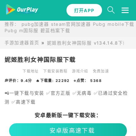
打开APP
推荐：
pubg加速器
steam官网加速器
Pubg mobile下载
Pubg m国际服
碧蓝档案下载
手游加速器首页
妮姬胜利女神国际服 v134.14.8下载
妮姬胜利女神国际服下载
下载地址
下载安装教程
游戏介绍
免费加速
💭评价：9.4分
🔥下载量: 22292
⭐点赞： 5368
📲一键下载与安装 ✅官方正版 ✅无病毒 ✅已通过安全检
测 ✅高速下载
安卓最新版一键下载安装：
安卓版高速下载