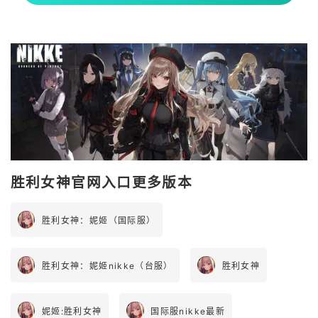
胜利女神官网入口更多版本
胜利女神：妮姬（国际服）
胜利女神：妮姬nikke（台服）
胜利女神
妮姬:胜利女神
国际服nikke最新