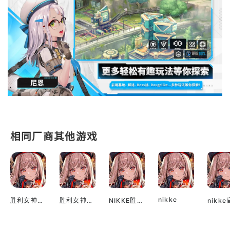
相同厂商其他游戏
nikke
胜利女神：妮姬（国际服）
胜利女神：妮姬nikke（台服）
NIKKE胜利女神官网下载
nikk