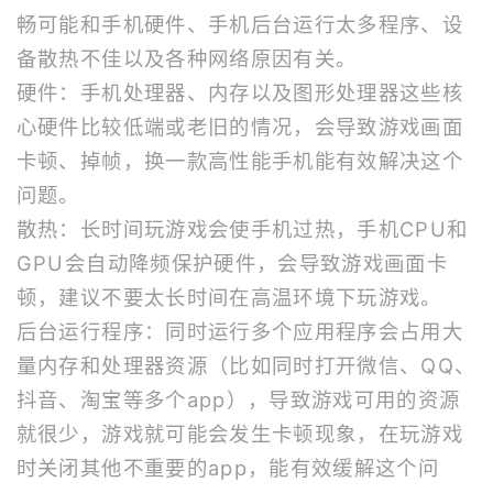
畅可能和手机硬件、手机后台运行太多程序、设
备散热不佳以及各种网络原因有关。
硬件：手机处理器、内存以及图形处理器这些核
心硬件比较低端或老旧的情况，会导致游戏画面
卡顿、掉帧，换一款高性能手机能有效解决这个
问题。
散热：长时间玩游戏会使手机过热，手机CPU和
GPU会自动降频保护硬件，会导致游戏画面卡
顿，建议不要太长时间在高温环境下玩游戏。
后台运行程序：同时运行多个应用程序会占用大
量内存和处理器资源（比如同时打开微信、QQ、
抖音、淘宝等多个app），导致游戏可用的资源
就很少，游戏就可能会发生卡顿现象，在玩游戏
时关闭其他不重要的app，能有效缓解这个问