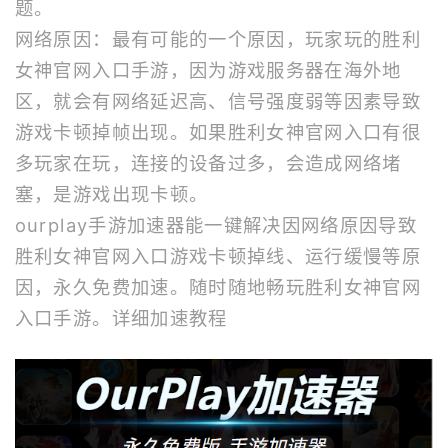
题。
网络原因：最有可能的一个原因，玩家玩的胜利
女神官网入口手游，因为游戏服务器在海外地
区，就会有网络延迟高、信号强度弱等因素导致
游戏卡顿掉帧出现。如果胜利女神官网入口有很
多玩家在玩，连接的设备过多，会造成网络堵
塞，是游戏出现卡顿。
ourplay
手游加速器
能一键解决因网络原因导致
胜利女神官网入口游戏卡顿掉线、运行缓慢等原
因，永久免费加速。随时随地畅玩胜利女神官网
入口手游。
详细加速教程