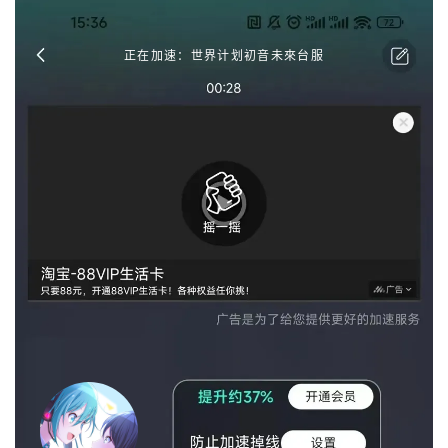
正在加速：世界计划初音未來台服