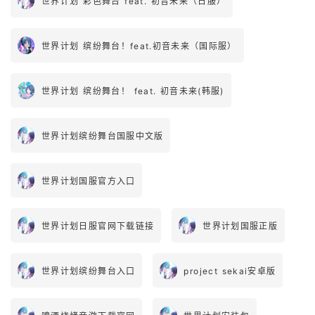
世界计划 彩色舞台 feat. 初音未来（日服）
世界计划 缤纷舞台！feat.初音未来（国际服）
世界计划 缤纷舞台！ feat. 初音未来(韩服)
世界计划缤纷舞台国服中文版
世界计划国服官方入口
世界计划日服官网下载链接
世界计划国服正版
世界计划缤纷舞台入口
project sekai安卓版