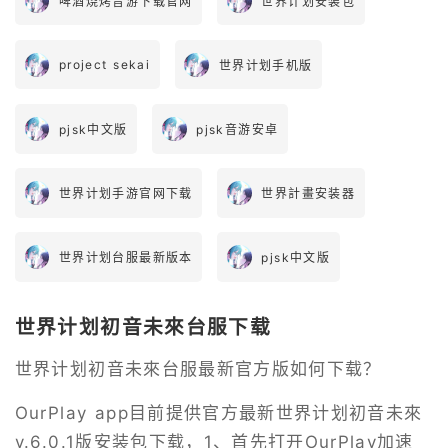
啤酒烧烤音游下载官网
世界计划安装包
project sekai
世界计划手机版
pjsk中文版
pjsk音游安卓
世界计划手游官网下载
世界計畫安装器
世界计划台服最新版本
pjsk中文版
世界计划初音未來台服下载
世界计划初音未來台服最新官方版如何下载？
OurPlay app目前提供官方最新世界计划初音未來
v.6.0.1版安装包下载，1、首先打开OurPlay加速