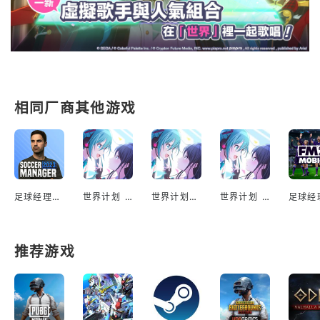
相同厂商其他游戏
足球经理2023
世界计划 彩色舞台 feat. 初音未来（日服）
世界计划官方正版
世界计划 缤纷舞台！feat. 初音未來(台服)
推荐游戏