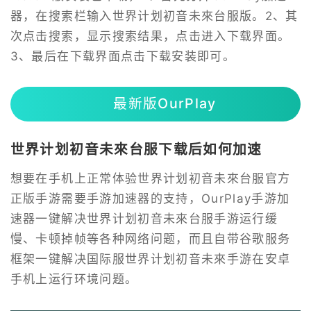
器，在搜索栏输入世界计划初音未來台服版。2、其
次点击搜索，显示搜索结果，点击进入下载界面。
3、最后在下载界面点击下载安装即可。
最新版OurPlay
世界计划初音未來台服下载后如何加速
想要在手机上正常体验世界计划初音未來台服官方
正版手游需要手游加速器的支持，OurPlay手游加
速器一键解决世界计划初音未來台服手游运行缓
慢、卡顿掉帧等各种网络问题，而且自带谷歌服务
框架一键解决国际服世界计划初音未來手游在安卓
手机上运行环境问题。