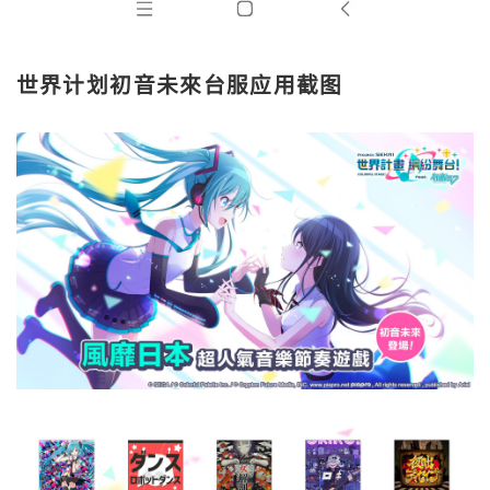
世界计划初音未來台服应用截图