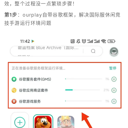
效，整个过程没一点繁琐步骤！
第1步
：ourplay自带谷歌框架，解决国际服休闲竞
技手游运行环境问题