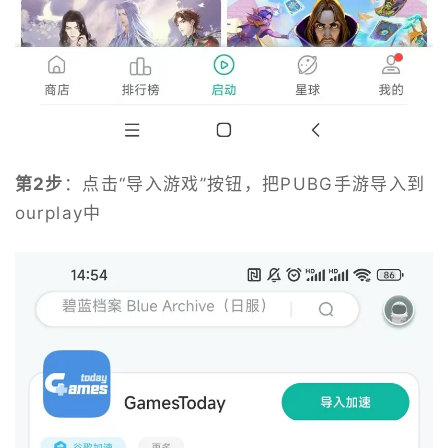
第2步
：点击“导入游戏”按钮，把PUBG手游导入到
ourplay中