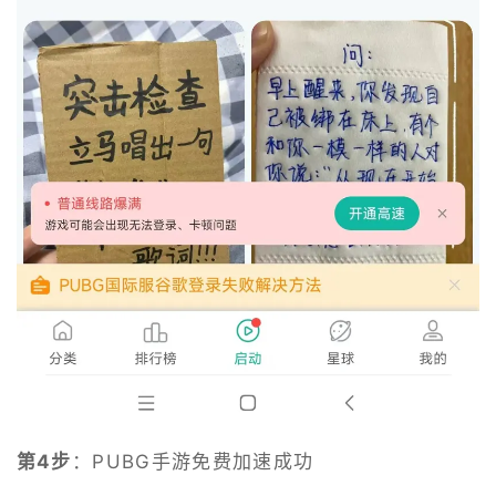
第4步
：PUBG手游免费加速成功