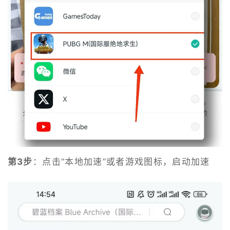
第3步
：点击“本地加速”或者游戏图标，启动加速