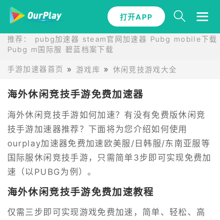
打开APP
推荐：
pubg加速器
steam官网加速器
Pubg mobile下载
Pubg m国际服
碧蓝档案下载
手游加速器首页
游戏库
休闲竞技游戏大全
海外休闲竞技手游免费加速器
海外休闲竞技手游如何加速？有没有免费版休闲竞
技手游加速器推荐？下面将为您介绍如何使用
ourplay加速器免费加速欧美服/日韩服/东南亚服等
国际服休闲竞技手游，只需简单3步即可实现免费加
速（以PUBG为例）。
海外休闲竞技手游免费加速教程
仅需三步即可实现游戏免费加速，简单、轻松、高