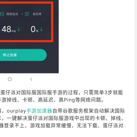
加速蛋仔派对国际服国际服手游的过程，只需简单3步就能
游掉线、卡顿、高延迟、高Ping等网络问题。
urplay
手游加速器
自带谷歌服务框架自动解决国际
术，一键解决蛋仔派对国际服游戏中出现的卡顿、掉线、
务器登录不上、游戏加载异常缓慢、无法下载、蛋仔派对