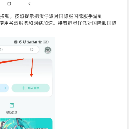
戏”按钮，按照提示把蛋仔派对国际服国际服手游到
才能正常使用谷歌服务和网络加速。接着把蛋仔派对国际服国际