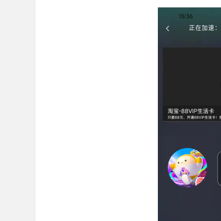
正在加速：