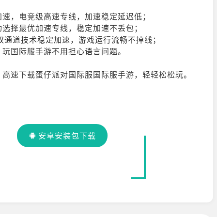
加速，电竞级高速专线，加速稳定延迟低；
动选择最优加速专线，稳定加速不丢包；
换，双通道技术稳定加速，游戏运行流畅不掉线；
，玩国际服手游不用担心语言问题。
。高速下载蛋仔派对国际服国际服手游，轻轻松松玩。
安卓安装包下载