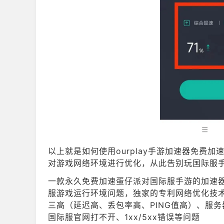
以上就是如何使用ourplay手游加速器免费
对游戏网络环境进行优化，从此告别玩国际服手
一款永久免费加速蛋仔派对国际服手游的加速器，o
服游戏运行环境问题，独家的专利网络优化技
三高（延迟高、丢包率高、PING值高）、服
国际服官网打不开、1xx/5xx错误等问题