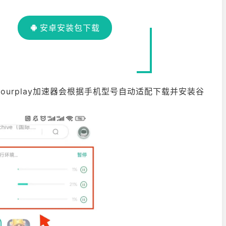
安卓安装包下载
时ourplay加速器会根据手机型号自动适配下载并安装谷