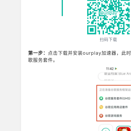
扫码下载
第一步：
点击下载并安装ourplay加速器，此
歌服务套件。