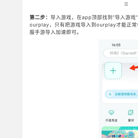
第二步：
导入游戏，在app顶部找到“导入游
ourplay，只有把游戏导入到ourplay
服手游导入加速即可。