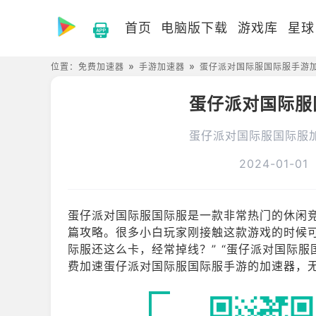
首页
电脑版下载
游戏库
星球
位置：
免费加速器
手游加速器
蛋仔派对国际服国际服手游
蛋仔派对国际服
蛋仔派对国际服国际服
2024-01-01
蛋仔派对国际服国际服是一款非常热门的休闲竞技、
篇攻略。很多小白玩家刚接触这款游戏的时候可能
际服还这么卡，经常掉线？” “蛋仔派对国际服
费加速蛋仔派对国际服国际服手游的加速器，