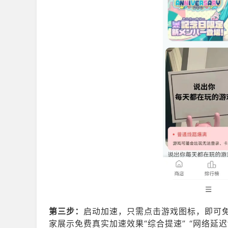
第三步：
启动加速，只需点击游戏图标，即可
家展示免费真实加速效果“综合提速” “网络延迟