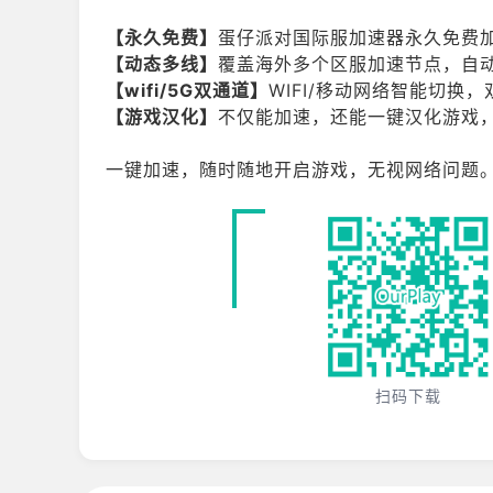
【永久免费】
蛋仔派对国际服加速器永久免费
【动态多线】
覆盖海外多个区服加速节点，自
【wifi/5G双通道】
WIFI/移动网络智能切
【游戏汉化】
不仅能加速，还能一键汉化游戏
一键加速，随时随地开启游戏，无视网络问题
扫码下载