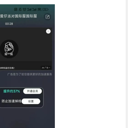
蛋仔派对国际服国际服