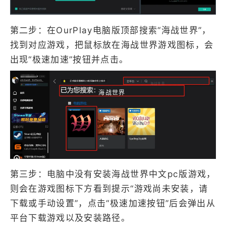
第二步：在OurPlay电脑版顶部搜索“海战世界”，
找到对应游戏，把鼠标放在海战世界游戏图标，会
出现“极速加速”按钮并点击。
海战世界
海战世界
第三步：电脑中没有安装海战世界中文pc版游戏，
则会在游戏图标下方看到提示“游戏尚未安装，请
下载或手动设置”，点击“极速加速按钮”后会弹出从
平台下载游戏以及安装路径。