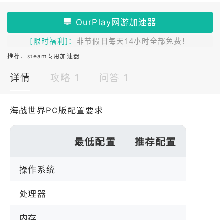
[限时福利]：
非节假日每天14小时全部免费！
推荐：
steam专用加速器
详情
攻略 1
问答 1
海战世界PC版配置要求
最低配置
推荐配置
操作系统
处理器
内存