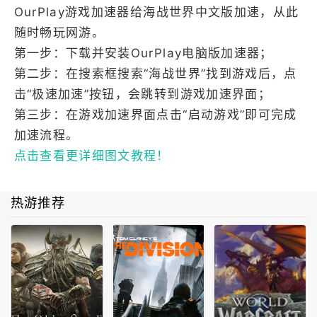
OurPlay游戏加速器给海战世界中文版加速，从此
随时畅玩网游。
第一步：下载并安装OurPlay电脑版加速器；
第二步：在搜索框搜索“海战世界”找到游戏后，点
击“极速加速”按钮，会跳转到游戏加速界面；
第三步：在游戏加速界面点击“启动游戏”即可完成
加速流程。
点击查看更详细图文教程！
热游推荐