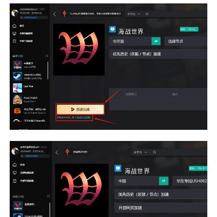
海战世界
海战世界