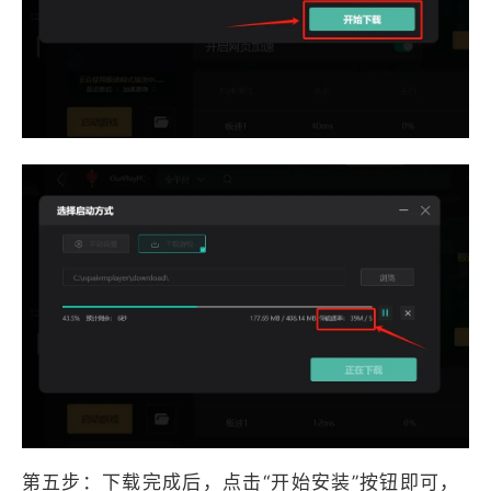
第五步：下载完成后，点击“开始安装”按钮即可，