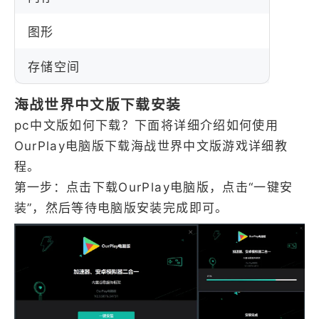
图形
存储空间
海战世界中文版下载安装
pc中文版如何下载？下面将详细介绍如何使用
OurPlay电脑版下载海战世界中文版游戏详细教
程。
第一步：点击下载OurPlay电脑版，点击“一键安
装”，然后等待电脑版安装完成即可。