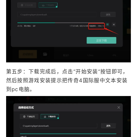
第五步：下载完成后，点击“开始安装”按钮即可，
然后按照游戏安装提示把传奇4国际服中文本安装
到pc电脑。