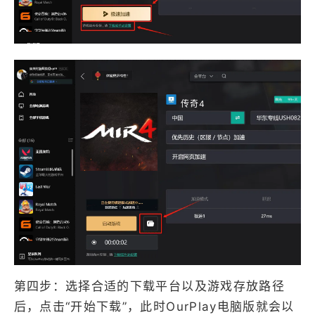
传奇4
第四步：选择合适的下载平台以及游戏存放路径
后，点击“开始下载”，此时OurPlay电脑版就会以