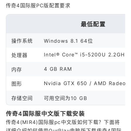
传奇4国际服PC版配置要求
最低配置
操作系统
Windows 8.1 64位
Intel® Core™ i5-5200U 2.2GHz
处理器
4 GB RAM
内存
Nvidia GTX 650 / AMD Radeon
图形
存储空间
可用空间为10 GB
传奇4国际服中文版下载安装
传奇4(MIR4)国际服pc中文版如何下载？下面将
详细介绍如何使用OurPlay电脑版下载传奇4国际