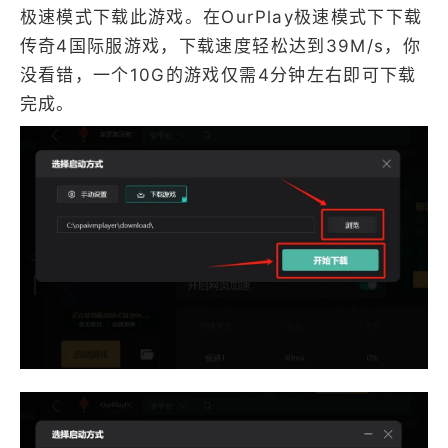
极速模式下载此游戏。在OurPlay极速模式下下载
传奇4国际服游戏，下载速度轻松达到39M/s，你
没看错，一个10G的游戏仅需4分钟左右即可下载
完成。