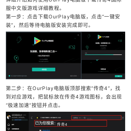
服中文版游戏详细教程。
第一步：点击下载OurPlay电脑版，点击“一键安
装”，然后等待电脑版安装完成即可。
第二步：在OurPlay电脑版顶部搜索“传奇4”，找
到对应游戏，把鼠标放在传奇4游戏图标，会出现
“极速加速”按钮并点击。
传奇4
传奇4