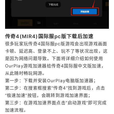
传奇4(MIR4)国际服pc版下载后加速
很多玩家玩传奇4国际服pc版游戏会出现游戏画面
卡顿、延迟高、登录不上、玩不了等状况出现，这
是因为网络问题导致。下面将详细介绍如何使用
OurPlay游戏加速器给传奇4国际服中文版加速，
从此随时畅玩网游。
第一步：下载并安装OurPlay电脑版加速器；
第二步：在搜索框搜索“传奇4”找到游戏后，点击
“极速加速”按钮，会跳转到游戏加速界面；
第三步：在游戏加速界面点击“启动游戏”即可完成
加速流程。