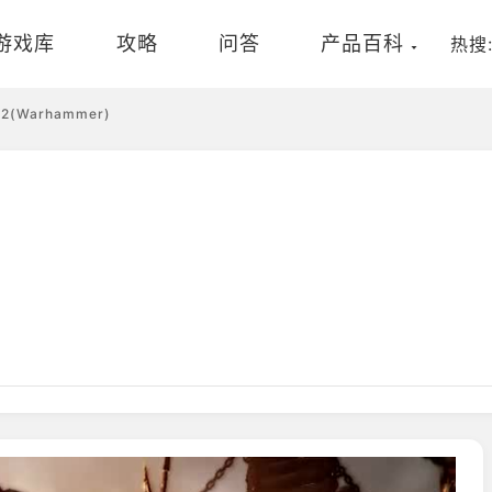
游戏库
攻略
问答
产品百科
热搜
(Warhammer)