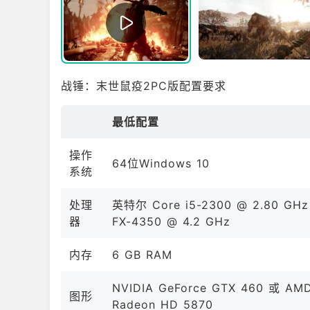
战锤：末世鼠疫2PC版配置要求
最低配置
操作
64位Windows 10
系统
处理
英特尔 Core i5-2300 @ 2.80 GHz
器
FX-4350 @ 4.2 GHz
内存
6 GB RAM
NVIDIA GeForce GTX 460 或 AM
图形
Radeon HD 5870