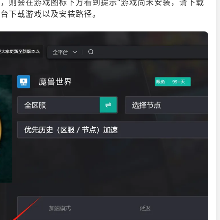
戏，则会在游戏图标下方看到提示“游戏尚未安装，请下载
平台下载游戏以及安装路径。
魔兽世界