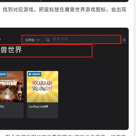
界”，找到对应游戏，把鼠标放在魔兽世界游戏图标，会出现
魔兽世界
魔兽世界