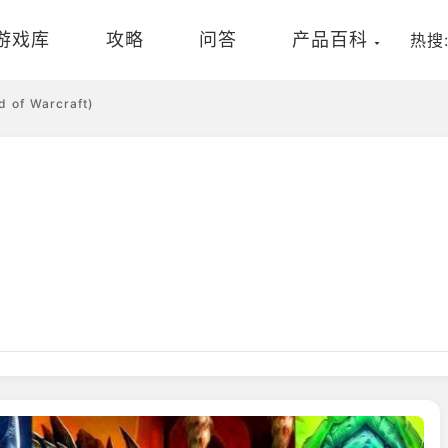
游戏库
攻略
问答
产品百科
热搜
of Warcraft)