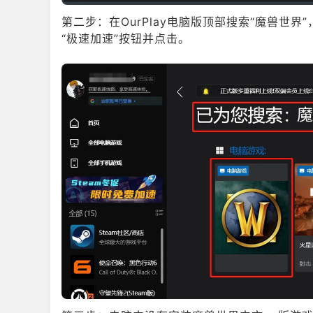
第二步：在OurPlay电脑版顶部搜索“魔兽世
“极速加速”按钮并点击。