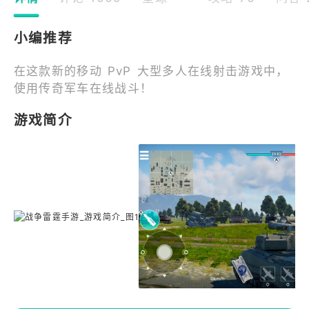
小编推荐
在这款新的移动 PvP 大型多人在线射击游戏中，
使用传奇军车在线战斗！
游戏简介