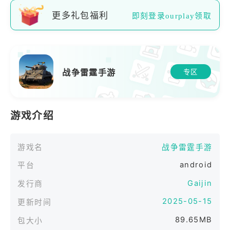
更多礼包福利
即刻登录ourplay领取
战争雷霆手游
专区
游戏介绍
游戏名
战争雷霆手游
android
平台
Gaijin
发行商
2025-05-15
更新时间
89.65MB
包大小