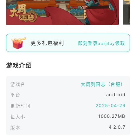
更多礼包福利
即刻登录ourplay领取
游戏介绍
游戏名
大周列国志（台服）
android
平台
2025-04-26
更新时间
1000.27MB
包大小
4.2.0.7
版本